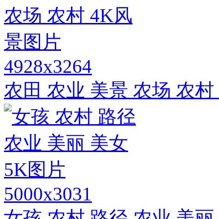
4928x3264
农田 农业 美景 农场 农村
5000x3031
女孩 农村 路径 农业 美丽