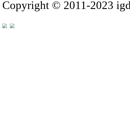
Copyright © 2011-202