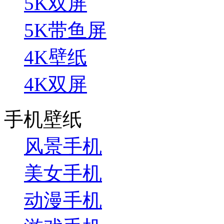
5K双屏
5K带鱼屏
4K壁纸
4K双屏
手机壁纸
风景手机
美女手机
动漫手机