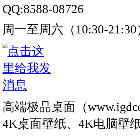
QQ:8588-08726
周一至周六（10:30-21:3
高端极品桌面（www.igd
4K桌面壁纸、4K电脑壁