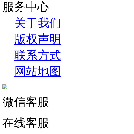
服务中心
关于我们
版权声明
联系方式
网站地图
微信客服
在线客服