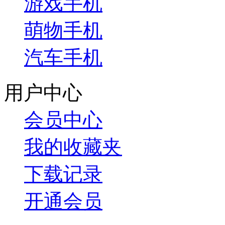
游戏手机
萌物手机
汽车手机
用户中心
会员中心
我的收藏夹
下载记录
开通会员