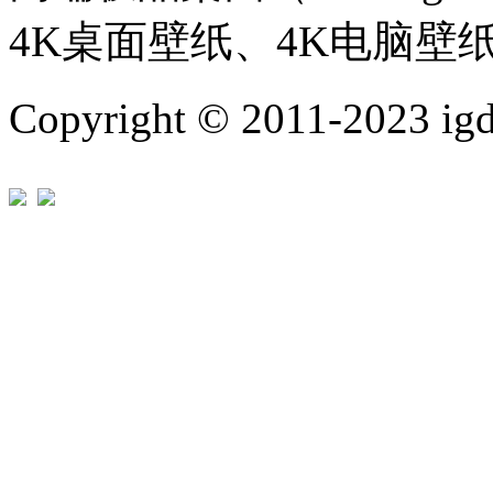
4K桌面壁纸、4K电脑壁
Copyright © 2011-202