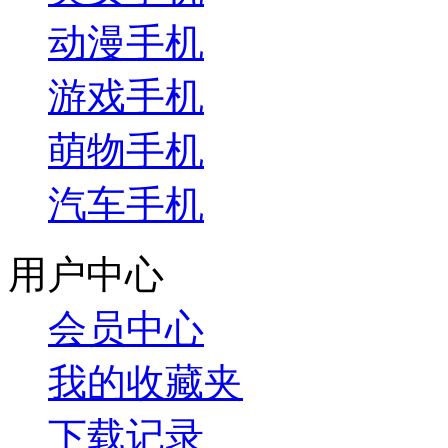
动漫手机
游戏手机
萌物手机
汽车手机
用户中心
会员中心
我的收藏夹
下载记录