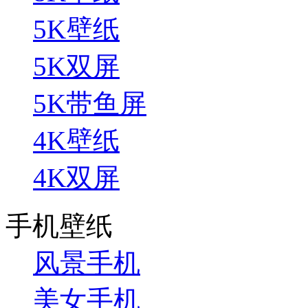
5K壁纸
5K双屏
5K带鱼屏
4K壁纸
4K双屏
手机壁纸
风景手机
美女手机