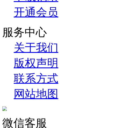
开通会员
服务中心
关于我们
版权声明
联系方式
网站地图
微信客服