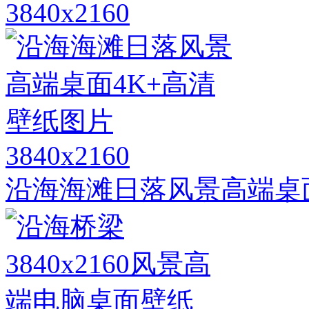
3840x2160
3840x2160
沿海海滩日落风景高端桌