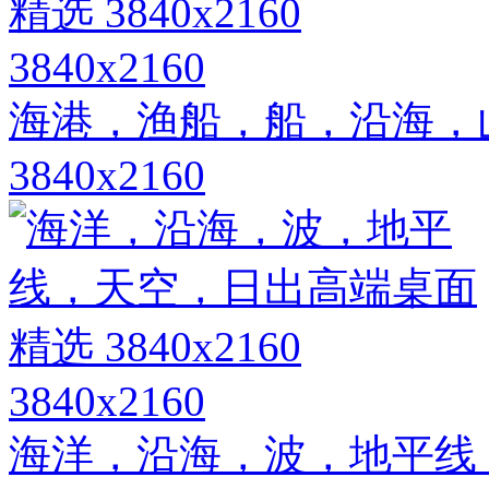
3840x2160
海港，渔船，船，沿海，
3840x2160
3840x2160
海洋，沿海，波，地平线