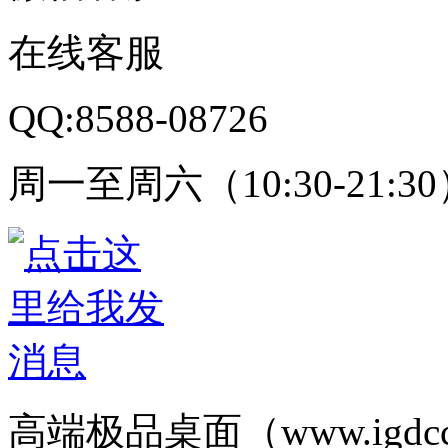
在线客服
QQ:8588-08726
周一至周六（10:30-21:3
高端极品桌面（www.igd