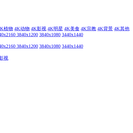
4K植物
4K动物
4K影视
4K明星
4K美食
4K宗教
4K背景
4K其他
40x2160
3840x1200
3840x1080
3440x1440
40x2160
3840x1200
3840x1080
3440x1440
影视