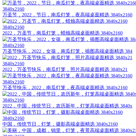
3840x2160
万圣节，2022，节日，南瓜灯笼，夜高端桌面精选 3840x2160
3840x2160
2022，万圣节，南瓜灯笼，蜡烛高端桌面精选 3840x2160
3840x2160
万圣节快乐，2022，女孩，南瓜灯笼，插图高端桌面精选 384
3840x2160
2022，万圣节快乐，南瓜灯笼，照片高端桌面精选 3840x21
3840x2160
万圣节快乐，2022，南瓜灯笼，夜高端桌面精选 3840x2160
3840x2160
2022，中国，传统节日，农历新年，灯笼高端桌面精选 3840x
3840x2160
中国，传统节日，灯笼，摄影高端桌面精选 3840x2160