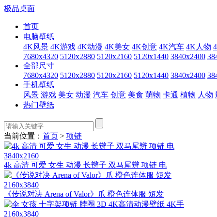
极品桌面
首页
电脑壁纸
4K风景
4K游戏
4K动漫
4K美女
4K创意
4K汽车
4K人物
7680x4320
5120x2880
5120x2160
5120x1440
3840x2400
38
全部尺寸
7680x4320
5120x2880
5120x2160
5120x1440
3840x2400
38
手机壁纸
风景
游戏
美女
动漫
汽车
创意
美食
萌物
卡通
植物
人物
热门壁纸
当前位置：
首页
>
项链
3840x2160
4k 高清 可爱 女生 动漫 长辫子 双马尾辫 项链 电
2160x3840
《传说对决 Arena of Valor》爪 橙色连体服 短发
2160x3840