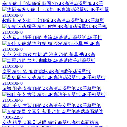
伞 女孩 十字架项链 脖圈 3D 4K高清动漫壁纸 4K手
2160x3840
牧师 短发女孩 十字项链 4K高清动漫壁纸 4K手机壁
2160x3840
女孩 运动 帽子 项链 皮筋 4K高清动漫壁纸 4K手机
2160x3840
女仆 女孩 精致 红裙 猫 沙发 项链 茶具 书 4K高
2160x3840
皇冠 项链 笔 纸 咖啡杯 4K高清唯美动漫壁纸
2160x3840
黄裙 阳光 女孩 项链 4K高清动漫壁纸 4K手机壁纸
2160x3840
枫叶 美女 古装 项链 4K高清美女壁纸 4K手机壁纸
4000x2250
女孩 精灵 尖耳朵 蓝眼 项链 4k壁纸高端桌面精选