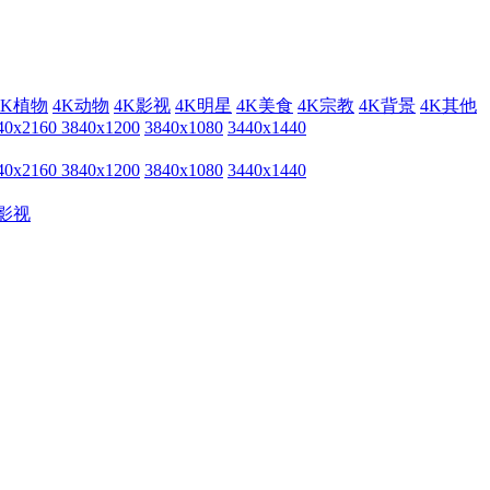
4K植物
4K动物
4K影视
4K明星
4K美食
4K宗教
4K背景
4K其他
40x2160
3840x1200
3840x1080
3440x1440
40x2160
3840x1200
3840x1080
3440x1440
影视