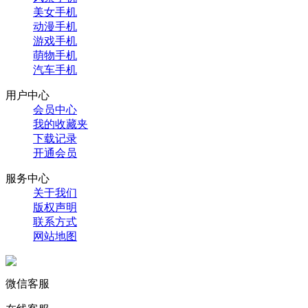
美女手机
动漫手机
游戏手机
萌物手机
汽车手机
用户中心
会员中心
我的收藏夹
下载记录
开通会员
服务中心
关于我们
版权声明
联系方式
网站地图
微信客服