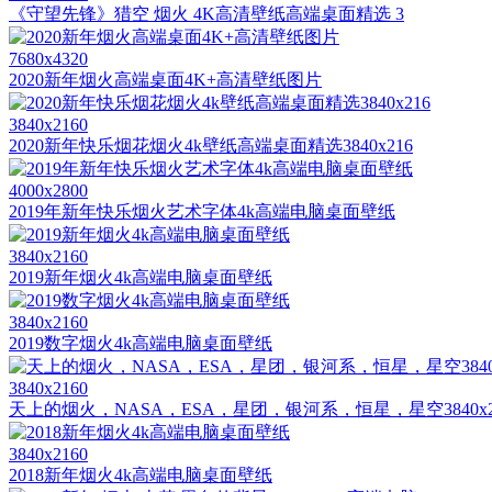
《守望先锋》猎空 烟火 4K高清壁纸高端桌面精选 3
7680x4320
2020新年烟火高端桌面4K+高清壁纸图片
3840x2160
2020新年快乐烟花烟火4k壁纸高端桌面精选3840x216
4000x2800
2019年新年快乐烟火艺术字体4k高端电脑桌面壁纸
3840x2160
2019新年烟火4k高端电脑桌面壁纸
3840x2160
2019数字烟火4k高端电脑桌面壁纸
3840x2160
天上的烟火，NASA，ESA，星团，银河系，恒星，星空3840x2
3840x2160
2018新年烟火4k高端电脑桌面壁纸