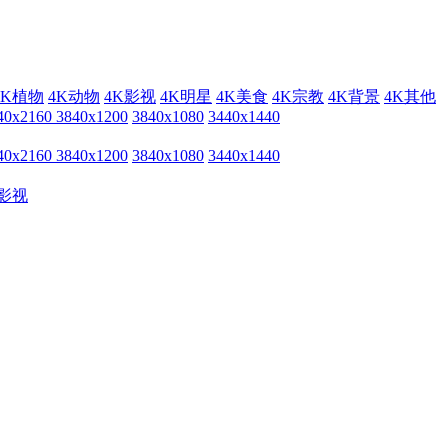
4K植物
4K动物
4K影视
4K明星
4K美食
4K宗教
4K背景
4K其他
40x2160
3840x1200
3840x1080
3440x1440
40x2160
3840x1200
3840x1080
3440x1440
影视