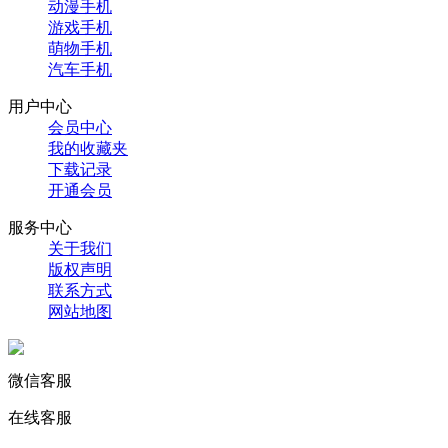
动漫手机
游戏手机
萌物手机
汽车手机
用户中心
会员中心
我的收藏夹
下载记录
开通会员
服务中心
关于我们
版权声明
联系方式
网站地图
微信客服
在线客服