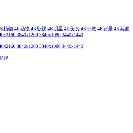
4K植物
4K动物
4K影视
4K明星
4K美食
4K宗教
4K背景
4K其他
40x2160
3840x1200
3840x1080
3440x1440
40x2160
3840x1200
3840x1080
3440x1440
影视