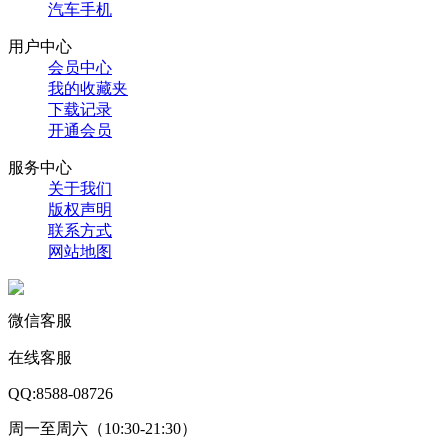
汽车手机
用户中心
会员中心
我的收藏夹
下载记录
开通会员
服务中心
关于我们
版权声明
联系方式
网站地图
微信客服
在线客服
QQ:8588-08726
周一至周六（10:30-21:30）