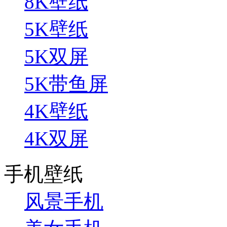
8K壁纸
5K壁纸
5K双屏
5K带鱼屏
4K壁纸
4K双屏
手机壁纸
风景手机