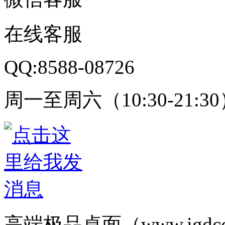
在线客服
QQ:8588-08726
周一至周六（10:30-21:3
高端极品桌面（www.igd