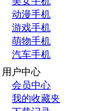
美女手机
动漫手机
游戏手机
萌物手机
汽车手机
用户中心
会员中心
我的收藏夹