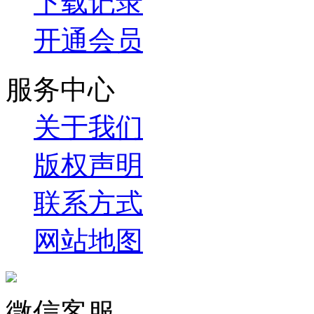
下载记录
开通会员
服务中心
关于我们
版权声明
联系方式
网站地图
微信客服