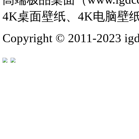
4K桌面壁纸、4K电脑壁
Copyright © 2011-202