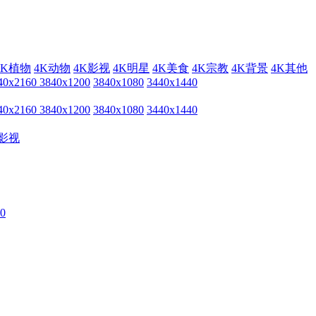
4K植物
4K动物
4K影视
4K明星
4K美食
4K宗教
4K背景
4K其他
40x2160
3840x1200
3840x1080
3440x1440
40x2160
3840x1200
3840x1080
3440x1440
影视