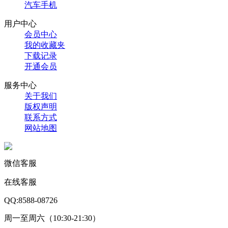
汽车手机
用户中心
会员中心
我的收藏夹
下载记录
开通会员
服务中心
关于我们
版权声明
联系方式
网站地图
微信客服
在线客服
QQ:8588-08726
周一至周六（10:30-21:30）