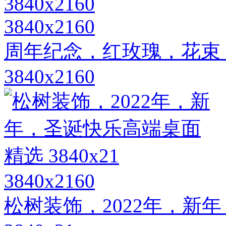
3840x2160
周年纪念，红玫瑰，花束
3840x2160
3840x2160
松树装饰，2022年，新