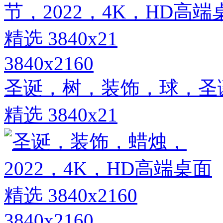
3840x2160
圣诞，树，装饰，球，圣诞
精选 3840x21
3840x2160