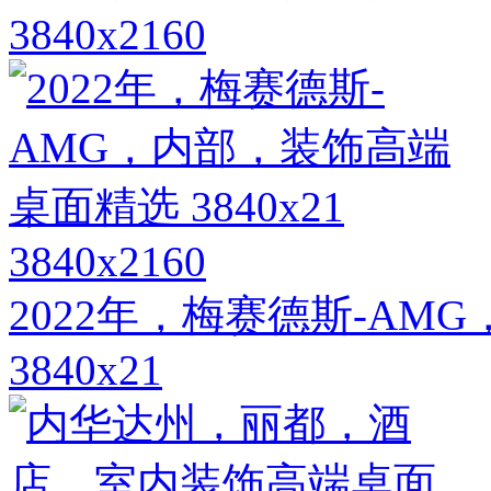
3840x2160
3840x2160
2022年，梅赛德斯-A
3840x21