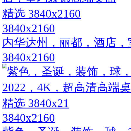
3840x2160
内华达州，丽都，酒店，
3840x2160
3840x2160