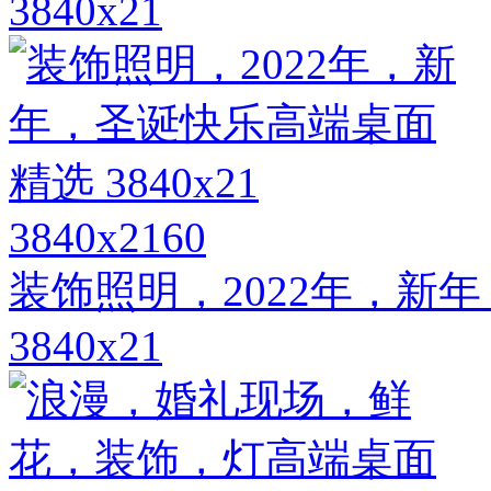
3840x21
3840x2160
装饰照明，2022年，新
3840x21