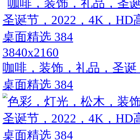
3840x2160
咖啡，装饰，礼品，圣诞，
桌面精选 384