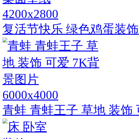
4200x2800
复活节快乐 绿色鸡蛋装饰
6000x4000
青蛙 青蛙王子 草地 装饰 