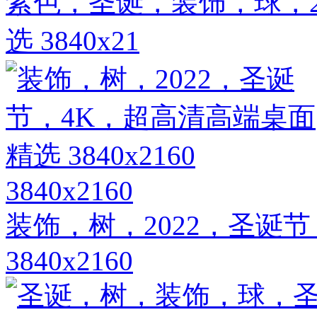
紫色，圣诞，装饰，球，2
选 3840x21
3840x2160
装饰，树，2022，圣诞
3840x2160