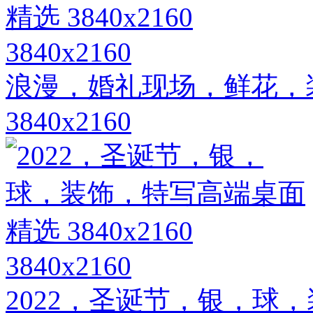
3840x2160
浪漫，婚礼现场，鲜花，
3840x2160
3840x2160
2022，圣诞节，银，球