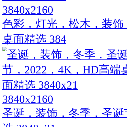
3840x2160
色彩，灯光，松木，装饰，
桌面精选 384
3840x2160
圣诞，装饰，冬季，圣诞节