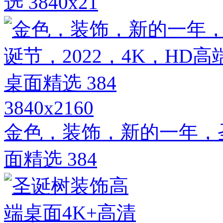
选 3840x21
3840x2160
金色，装饰，新的一年，圣
面精选 384