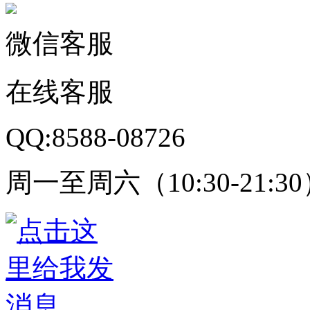
微信客服
在线客服
QQ:8588-08726
周一至周六（10:30-21:3