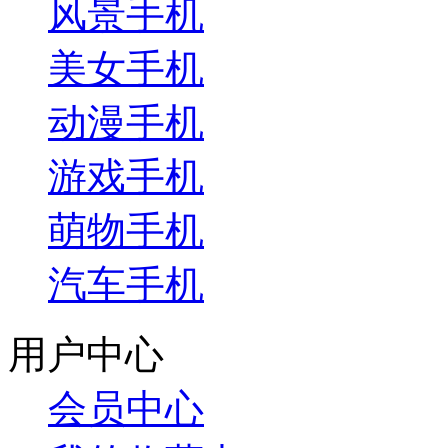
风景手机
美女手机
动漫手机
游戏手机
萌物手机
汽车手机
用户中心
会员中心