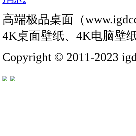
高端极品桌面（www.igd
4K桌面壁纸、4K电脑壁
Copyright © 2011-202