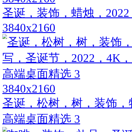
圣诞，装饰，蜡烛，202
3840x2160
3840x2160
圣诞，松树，树，装饰，特
高端桌面精选 3