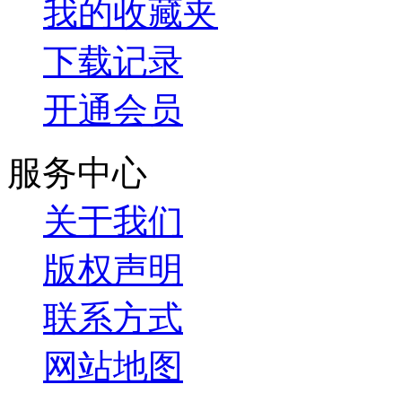
我的收藏夹
下载记录
开通会员
服务中心
关于我们
版权声明
联系方式
网站地图