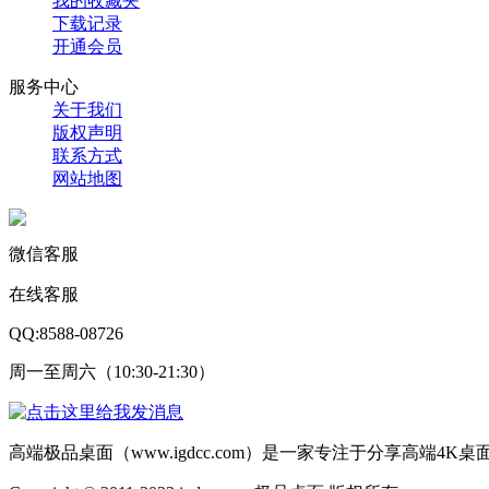
我的收藏夹
下载记录
开通会员
服务中心
关于我们
版权声明
联系方式
网站地图
微信客服
在线客服
QQ:8588-08726
周一至周六（10:30-21:30）
高端极品桌面（www.igdcc.com）是一家专注于分享高端4