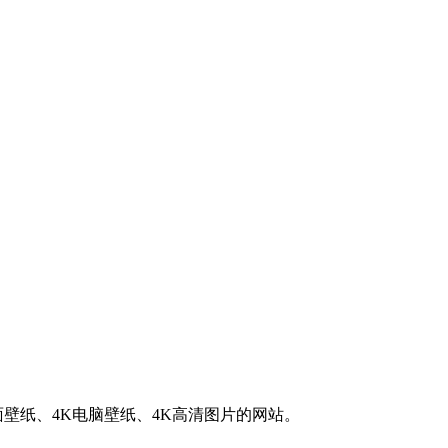
K桌面壁纸、4K电脑壁纸、4K高清图片的网站。