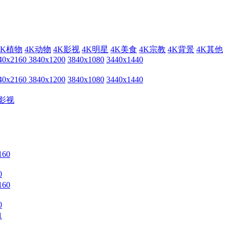
4K植物
4K动物
4K影视
4K明星
4K美食
4K宗教
4K背景
4K其他
40x2160
3840x1200
3840x1080
3440x1440
40x2160
3840x1200
3840x1080
3440x1440
影视
0
0