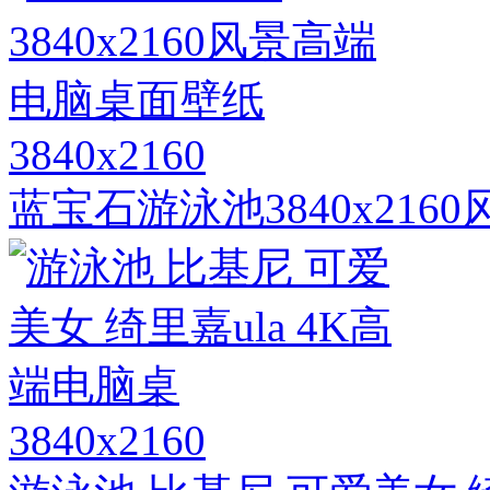
3840x2160
蓝宝石游泳池3840x21
3840x2160