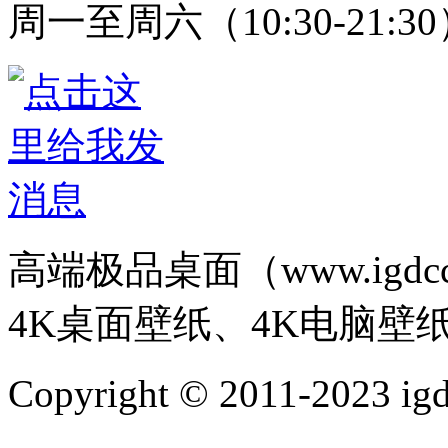
周一至周六（10:30-21:3
高端极品桌面（www.igd
4K桌面壁纸、4K电脑壁
Copyright © 2011-202