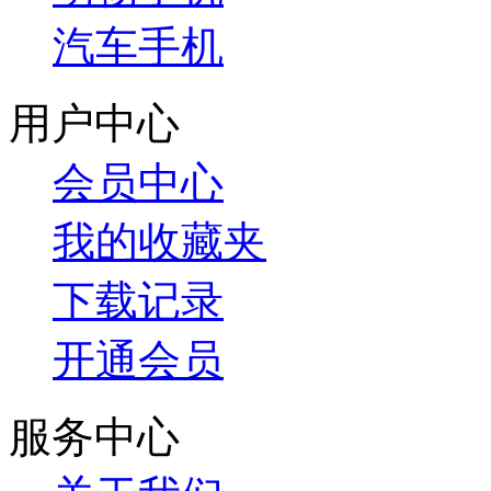
汽车手机
用户中心
会员中心
我的收藏夹
下载记录
开通会员
服务中心