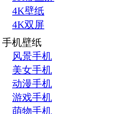
4K壁纸
4K双屏
手机壁纸
风景手机
美女手机
动漫手机
游戏手机
萌物手机