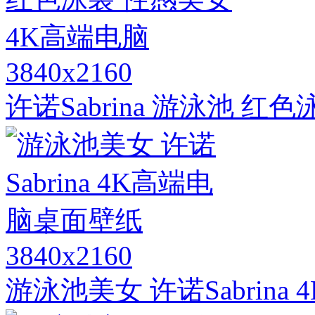
3840x2160
许诺Sabrina 游泳池 
3840x2160
游泳池美女 许诺Sabrin