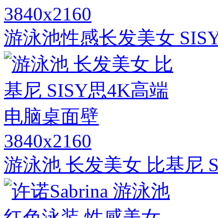
3840x2160
游泳池性感长发美女 SIS
3840x2160
游泳池 长发美女 比基尼 