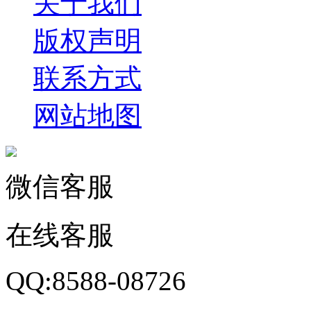
关于我们
版权声明
联系方式
网站地图
微信客服
在线客服
QQ:8588-08726