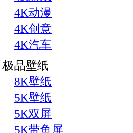
4K动漫
4K创意
4K汽车
极品壁纸
8K壁纸
5K壁纸
5K双屏
5K带鱼屏