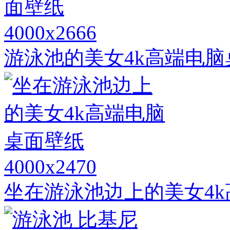
4000x2666
游泳池的美女4k高端电脑
4000x2470
坐在游泳池边上的美女4