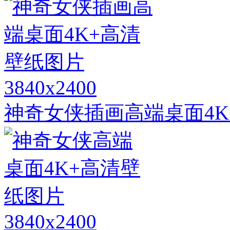
3840x2400
神奇女侠插画高端桌面4K
3840x2400