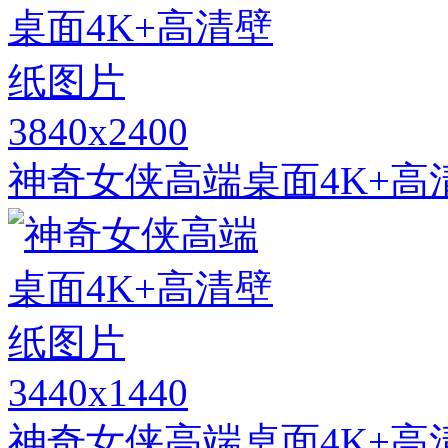
3840x2400
神奇女侠高端桌面4K+高
3440x1440
神奇女侠高端桌面4K+高