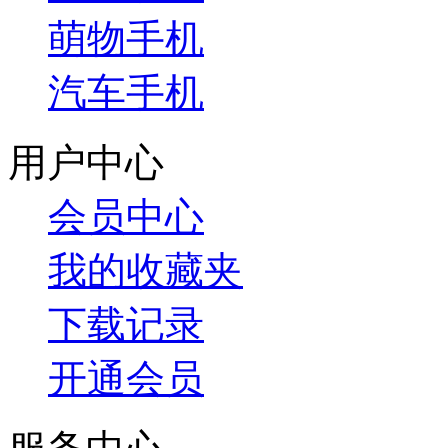
萌物手机
汽车手机
用户中心
会员中心
我的收藏夹
下载记录
开通会员