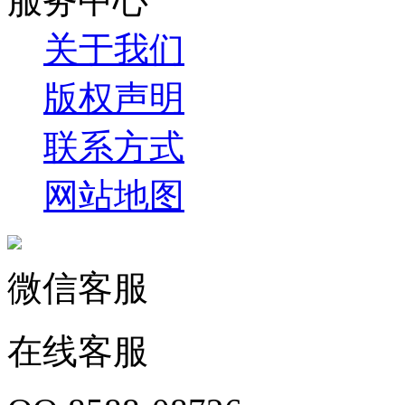
服务中心
关于我们
版权声明
联系方式
网站地图
微信客服
在线客服