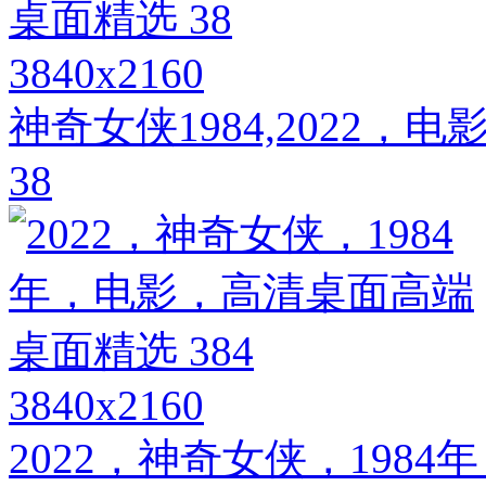
3840x2160
神奇女侠1984,2022
38
3840x2160
2022，神奇女侠，198