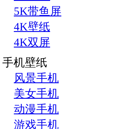
5K带鱼屏
4K壁纸
4K双屏
手机壁纸
风景手机
美女手机
动漫手机
游戏手机