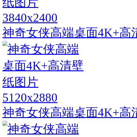
3840x2400
神奇女侠高端桌面4K+高
5120x2880
神奇女侠高端桌面4K+高