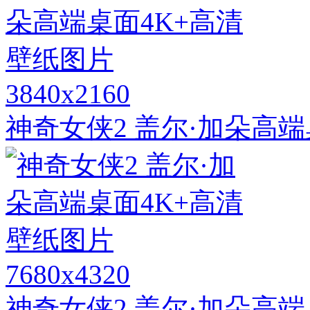
3840x2160
神奇女侠2 盖尔·加朵高
7680x4320
神奇女侠2 盖尔·加朵高