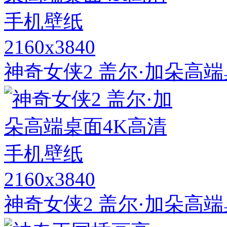
2160x3840
神奇女侠2 盖尔·加朵高
2160x3840
神奇女侠2 盖尔·加朵高