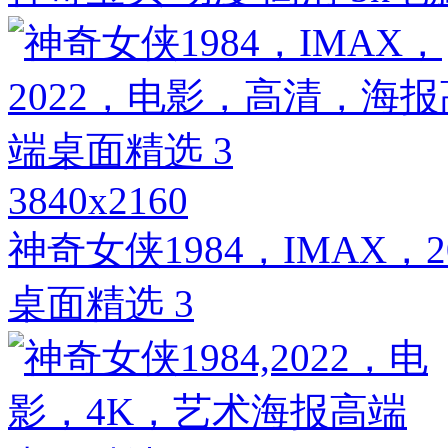
3840x2160
神奇女侠1984，IMAX
桌面精选 3