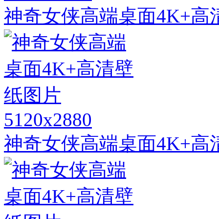
神奇女侠高端桌面4K+高
5120x2880
神奇女侠高端桌面4K+高