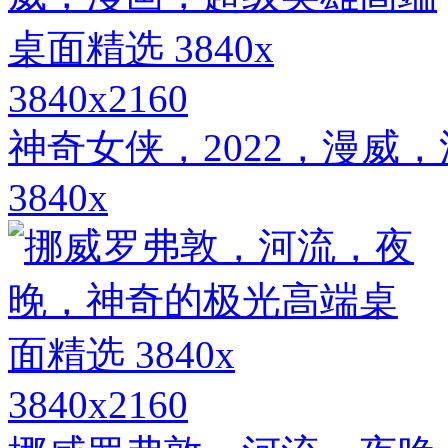
3840x2160
神奇女侠，2022，漫威
3840x
3840x2160