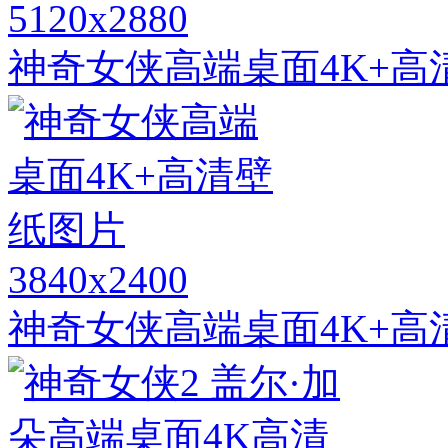
5120x2880
神奇女侠高端桌面4K+高
3840x2400
神奇女侠高端桌面4K+高