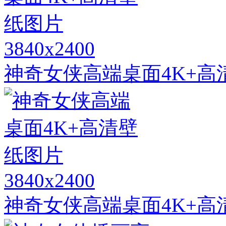
3840x2400
神奇女侠高端桌面4K+高
3840x2400
神奇女侠高端桌面4K+高