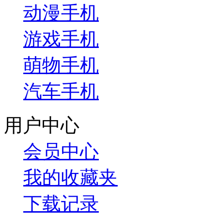
动漫手机
游戏手机
萌物手机
汽车手机
用户中心
会员中心
我的收藏夹
下载记录