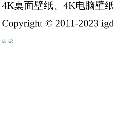
4K桌面壁纸、4K电脑壁
Copyright © 2011-202