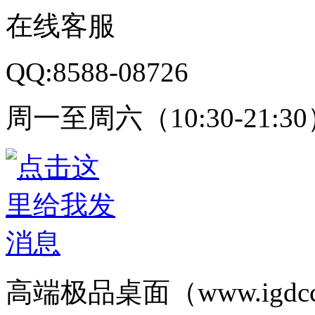
在线客服
QQ:8588-08726
周一至周六（10:30-21:3
高端极品桌面（www.igd