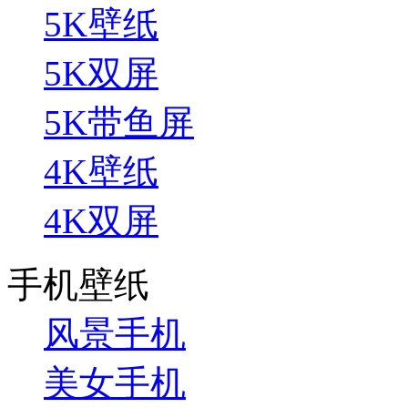
5K壁纸
5K双屏
5K带鱼屏
4K壁纸
4K双屏
手机壁纸
风景手机
美女手机