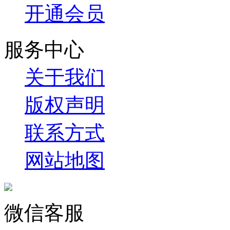
开通会员
服务中心
关于我们
版权声明
联系方式
网站地图
微信客服