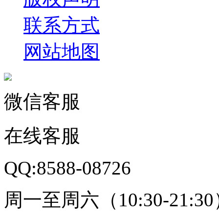
联系方式
网站地图
微信客服
在线客服
QQ:8588-08726
周一至周六（10:30-21:3