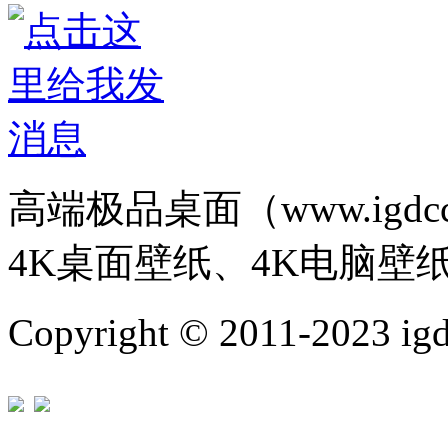
高端极品桌面（www.igd
4K桌面壁纸、4K电脑壁
Copyright © 2011-202