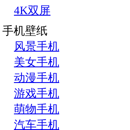
4K双屏
手机壁纸
风景手机
美女手机
动漫手机
游戏手机
萌物手机
汽车手机