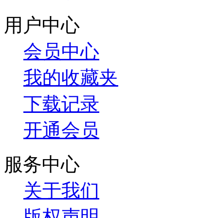
用户中心
会员中心
我的收藏夹
下载记录
开通会员
服务中心
关于我们
版权声明