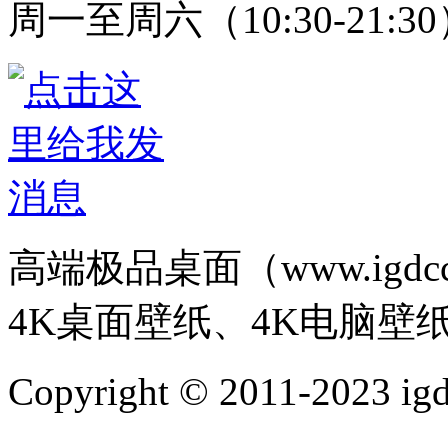
周一至周六（10:30-21:3
高端极品桌面（www.igd
4K桌面壁纸、4K电脑壁
Copyright © 2011-202