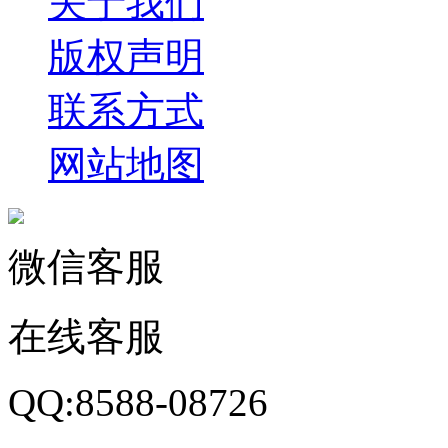
关于我们
版权声明
联系方式
网站地图
微信客服
在线客服
QQ:8588-08726