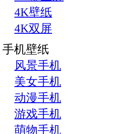
4K壁纸
4K双屏
手机壁纸
风景手机
美女手机
动漫手机
游戏手机
萌物手机