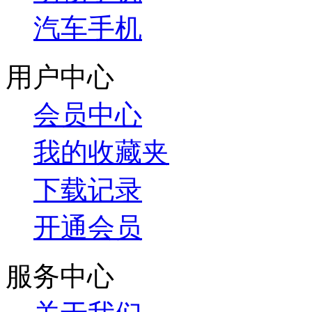
汽车手机
用户中心
会员中心
我的收藏夹
下载记录
开通会员
服务中心