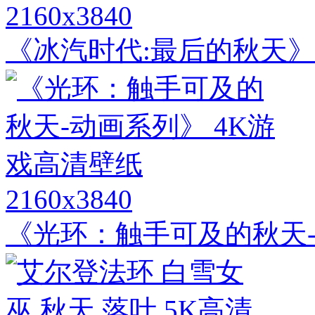
2160x3840
《冰汽时代:最后的秋天》
2160x3840
《光环：触手可及的秋天-