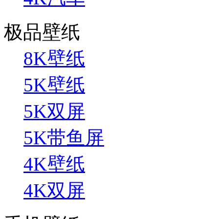
极品壁纸
8K壁纸
5K壁纸
5K双屏
5K带鱼屏
4K壁纸
4K双屏