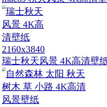
2160x3840
瑞士秋天风景 4K高清壁