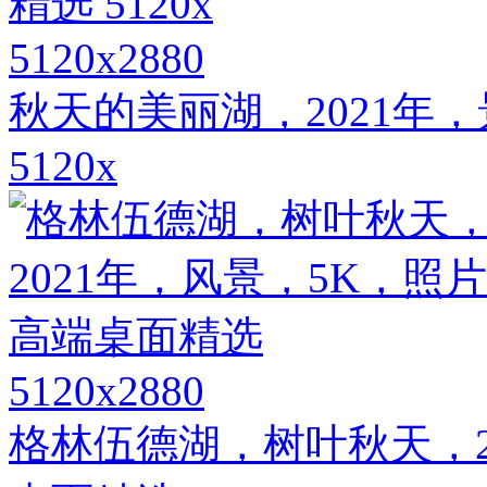
5120x2880
秋天的美丽湖，2021年
5120x
5120x2880
格林伍德湖，树叶秋天，2