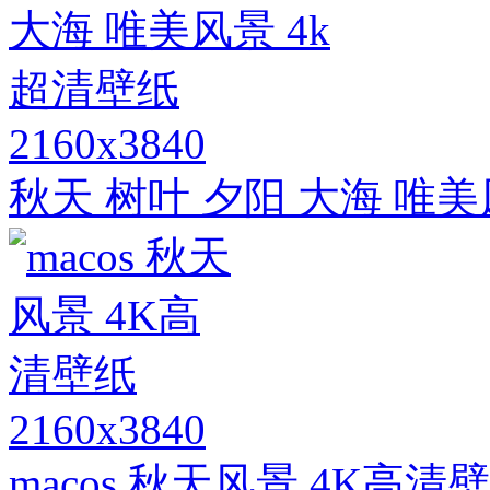
2160x3840
秋天 树叶 夕阳 大海 唯美
2160x3840
macos 秋天风景 4K高清