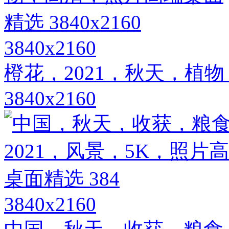
3840x2160
橙花，2021，秋天，植
3840x2160
3840x2160