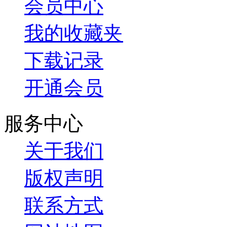
会员中心
我的收藏夹
下载记录
开通会员
服务中心
关于我们
版权声明
联系方式