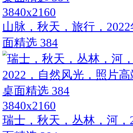
3840x2160
山脉，秋天，旅行，202
面精选 384
3840x2160
瑞士，秋天，丛林，河，2