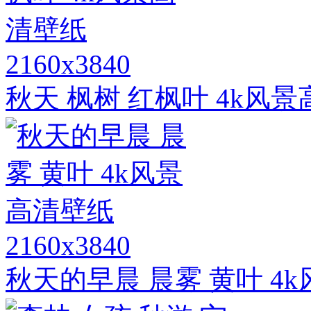
2160x3840
秋天 枫树 红枫叶 4k风
2160x3840
秋天的早晨 晨雾 黄叶 4