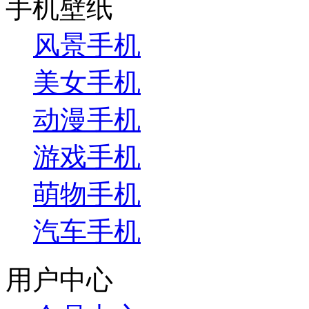
手机壁纸
风景手机
美女手机
动漫手机
游戏手机
萌物手机
汽车手机
用户中心