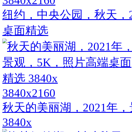
3840x2160
纽约，中央公园，秋天，2
桌面精选
3840x2160
秋天的美丽湖，2021年
3840x