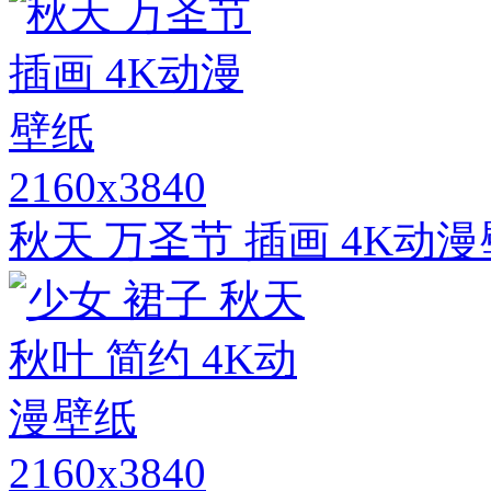
2160x3840
秋天 万圣节 插画 4K动
2160x3840