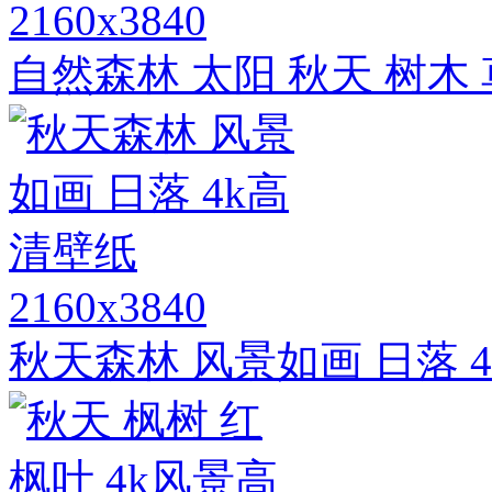
2160x3840
自然森林 太阳 秋天 树木
2160x3840
秋天森林 风景如画 日落 