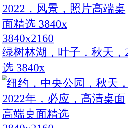
3840x2160
绿树林湖，叶子，秋天，2
选 3840x