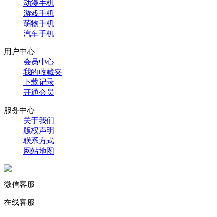
动漫手机
游戏手机
萌物手机
汽车手机
用户中心
会员中心
我的收藏夹
下载记录
开通会员
服务中心
关于我们
版权声明
联系方式
网站地图
微信客服
在线客服