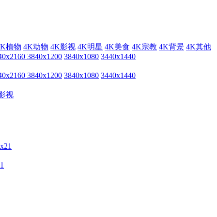
4K植物
4K动物
4K影视
4K明星
4K美食
4K宗教
4K背景
4K其他
40x2160
3840x1200
3840x1080
3440x1440
40x2160
3840x1200
3840x1080
3440x1440
影视
1