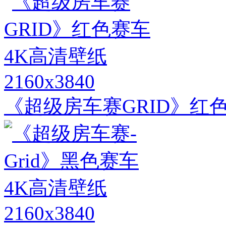
2160x3840
《超级房车赛GRID》红色
2160x3840