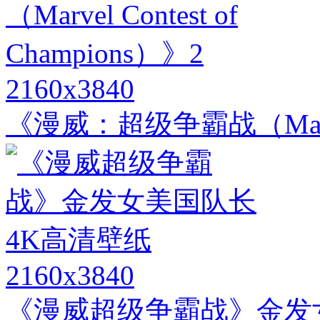
2160x3840
《漫威：超级争霸战（Marvel C
2160x3840
《漫威超级争霸战》金发女