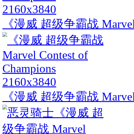
2160x3840
《漫威 超级争霸战 Marvel Con
2160x3840
《漫威 超级争霸战 Marvel Con