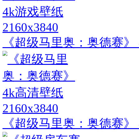
2160x3840
《超级马里奥：奥德赛》 
2160x3840
《超级马里奥：奥德赛》 