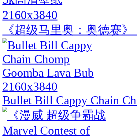
2160x3840
《超级马里奥：奥德赛》 
2160x3840
Bullet Bill Cappy Chain 