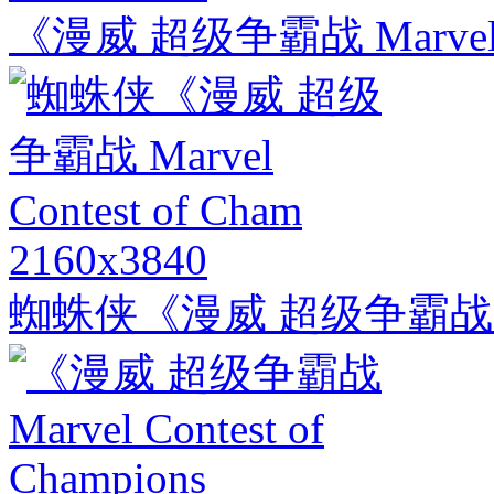
《漫威 超级争霸战 Marvel Con
2160x3840
蜘蛛侠《漫威 超级争霸战 Marve