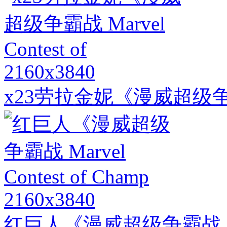
2160x3840
x23劳拉金妮《漫威超级争霸战 M
2160x3840
红巨人《漫威超级争霸战 Marvel