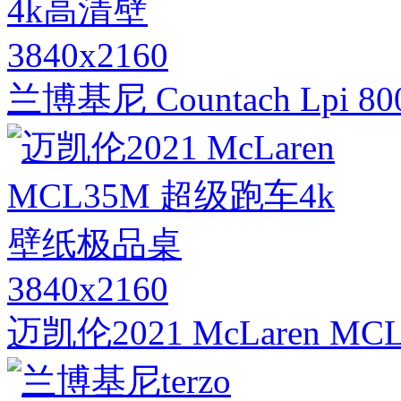
3840x2160
兰博基尼 Countach Lp
3840x2160
迈凯伦2021 McLaren 