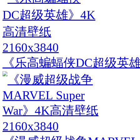
2160x3840
《乐高蝙蝠侠DC超级英雄
2160x3840