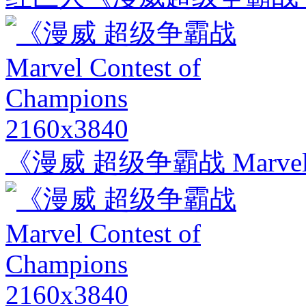
2160x3840
《漫威 超级争霸战 Marvel Con
2160x3840