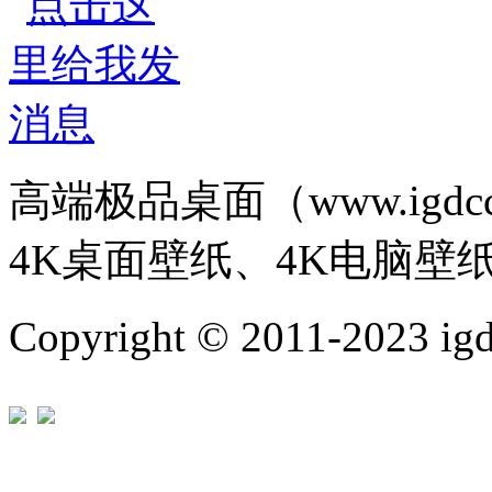
高端极品桌面（www.igd
4K桌面壁纸、4K电脑壁
Copyright © 2011-202