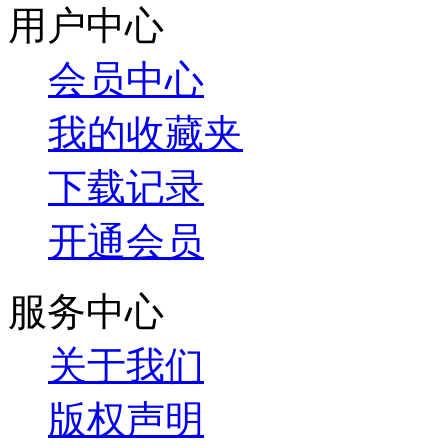
用户中心
会员中心
我的收藏夹
下载记录
开通会员
服务中心
关于我们
版权声明