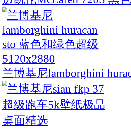
5120x2880
兰博基尼lamborghini hu