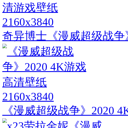
2160x3840
奇异博士《漫威超级战争》2
2160x3840
《漫威超级战争》2020 