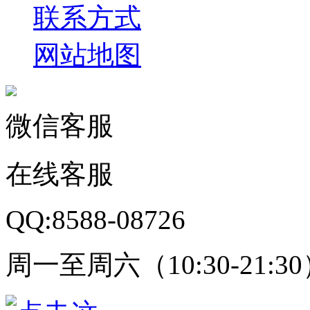
联系方式
网站地图
微信客服
在线客服
QQ:8588-08726
周一至周六（10:30-21:3