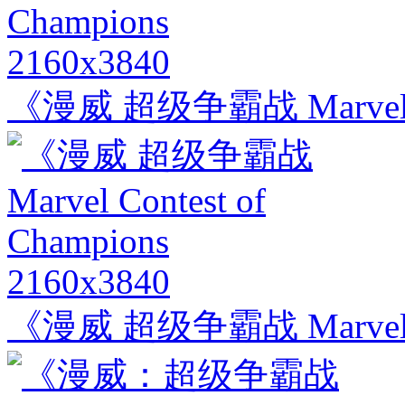
2160x3840
《漫威 超级争霸战 Marvel Con
2160x3840
《漫威 超级争霸战 Marvel Con