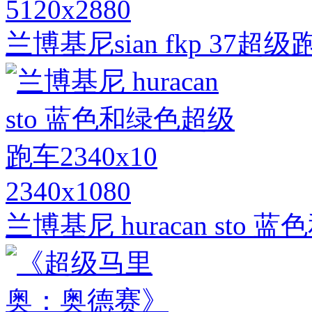
5120x2880
兰博基尼sian fkp 37
2340x1080
兰博基尼 huracan sto 