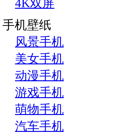
4K双屏
手机壁纸
风景手机
美女手机
动漫手机
游戏手机
萌物手机
汽车手机