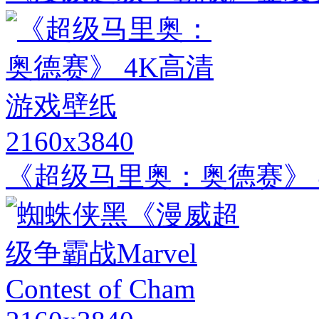
2160x3840
《超级马里奥：奥德赛》 