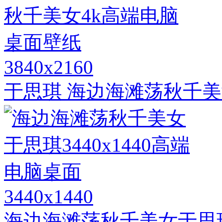
3840x2160
于思琪 海边海滩荡秋千美
3440x1440
海边海滩荡秋千美女于思琪3