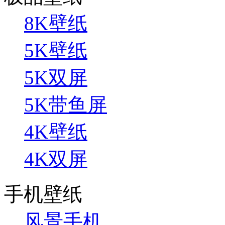
8K壁纸
5K壁纸
5K双屏
5K带鱼屏
4K壁纸
4K双屏
手机壁纸
风景手机