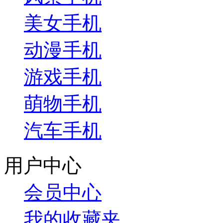
美女手机
动漫手机
游戏手机
萌物手机
汽车手机
用户中心
会员中心
我的收藏夹