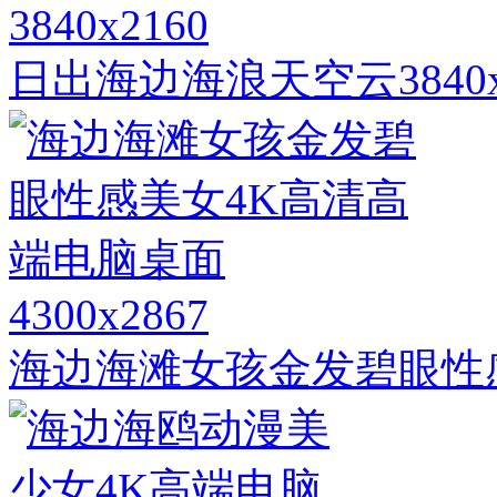
3840x2160
日出海边海浪天空云3840
4300x2867
海边海滩女孩金发碧眼性