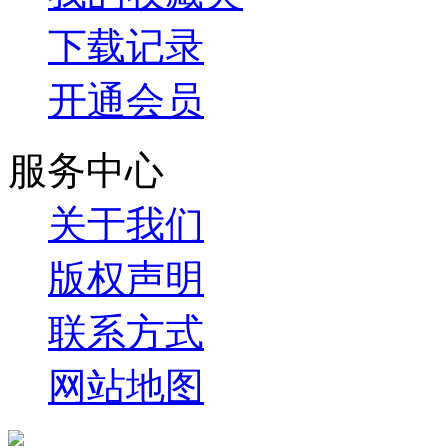
下载记录
开通会员
服务中心
关于我们
版权声明
联系方式
网站地图