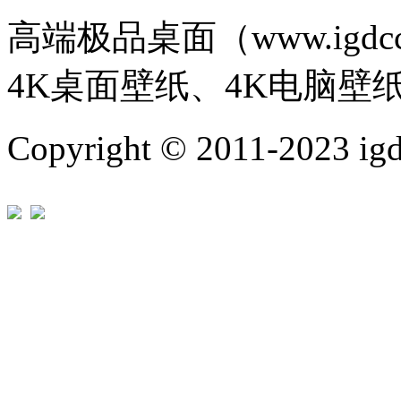
高端极品桌面（www.igd
4K桌面壁纸、4K电脑壁
Copyright © 2011-202