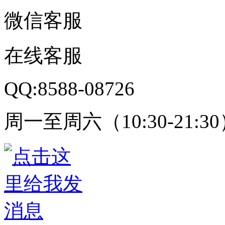
微信客服
在线客服
QQ:8588-08726
周一至周六（10:30-21:3