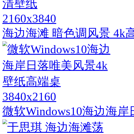
2160x3840
海边海滩 暗色调风景 4k
3840x2160
微软Windows10海边