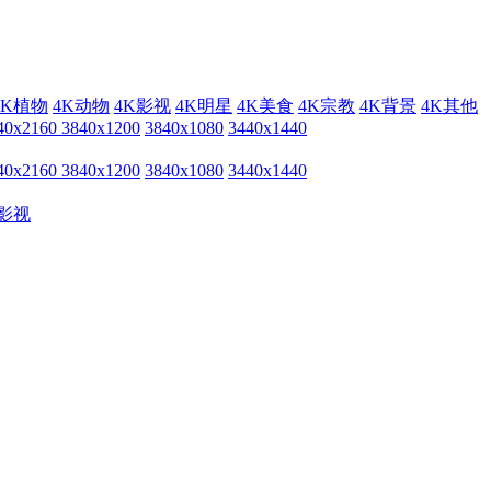
4K植物
4K动物
4K影视
4K明星
4K美食
4K宗教
4K背景
4K其他
40x2160
3840x1200
3840x1080
3440x1440
40x2160
3840x1200
3840x1080
3440x1440
影视