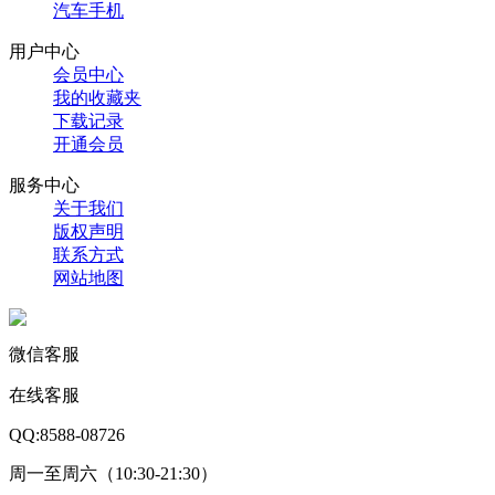
汽车手机
用户中心
会员中心
我的收藏夹
下载记录
开通会员
服务中心
关于我们
版权声明
联系方式
网站地图
微信客服
在线客服
QQ:8588-08726
周一至周六（10:30-21:30）