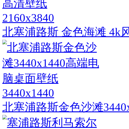
2160x3840
北塞浦路斯 金色海滩 4
3440x1440
北塞浦路斯金色沙滩3440