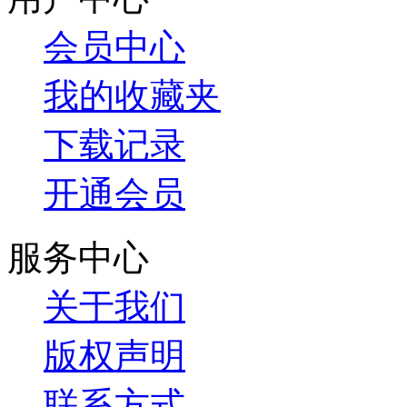
会员中心
我的收藏夹
下载记录
开通会员
服务中心
关于我们
版权声明
联系方式