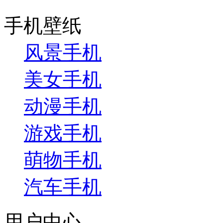
手机壁纸
风景手机
美女手机
动漫手机
游戏手机
萌物手机
汽车手机
用户中心