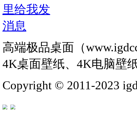
高端极品桌面（www.igd
4K桌面壁纸、4K电脑壁
Copyright © 2011-202