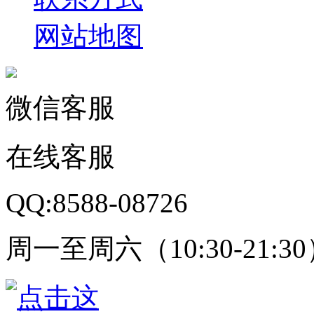
网站地图
微信客服
在线客服
QQ:8588-08726
周一至周六（10:30-21:3