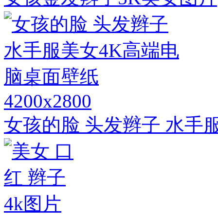
4200x2800
女孩的脸 头发辫子 水手