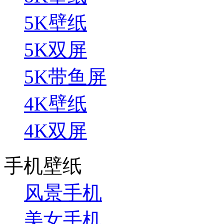
5K壁纸
5K双屏
5K带鱼屏
4K壁纸
4K双屏
手机壁纸
风景手机
美女手机