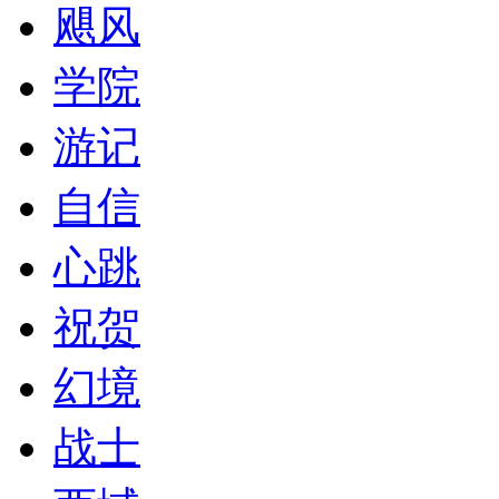
飓风
学院
游记
自信
心跳
祝贺
幻境
战士