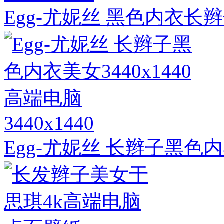
Egg-尤妮丝 黑色内衣长
3440x1440
Egg-尤妮丝 长辫子黑色内