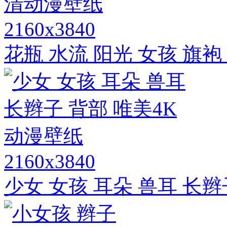
2160x3840
花瓶 水流 阳光 女孩 旗袍
2160x3840
少女 女孩 耳朵 兽耳 长