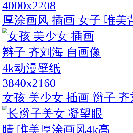
4000x2208
厚涂画风 插画 女子 唯美背
3840x2160
女孩 美少女 插画 辫子 