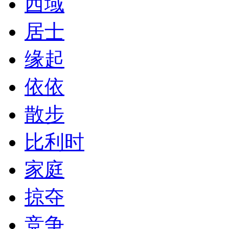
西域
居士
缘起
依依
散步
比利时
家庭
掠夺
竞争