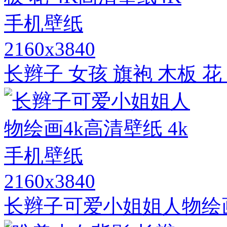
2160x3840
长辫子 女孩 旗袍 木板 花
2160x3840
长辫子可爱小姐姐人物绘画