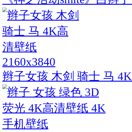
2160x3840
辫子女孩 木剑 骑士 马 4