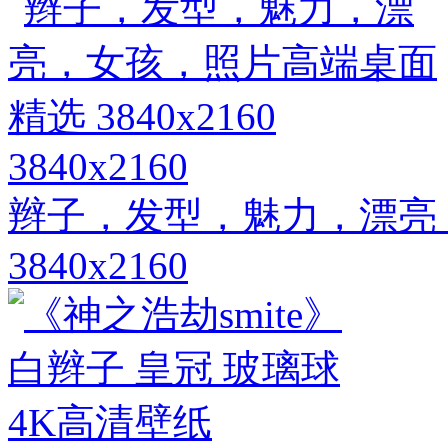
3840x2160
辫子，发型，魅力，漂亮
3840x2160