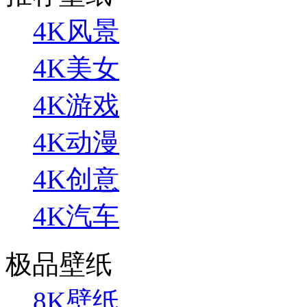
4K风景
4K美女
4K游戏
4K动漫
4K创意
4K汽车
极品壁纸
8K壁纸