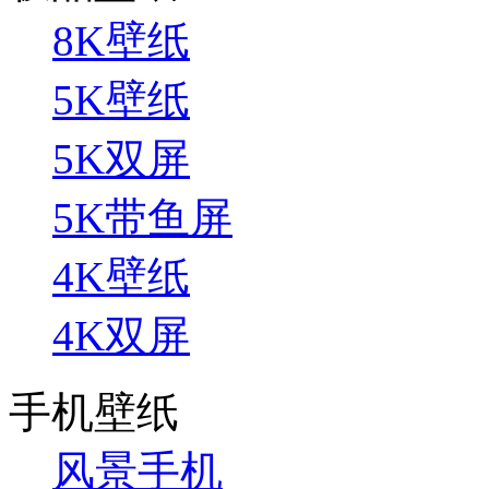
8K壁纸
5K壁纸
5K双屏
5K带鱼屏
4K壁纸
4K双屏
手机壁纸
风景手机