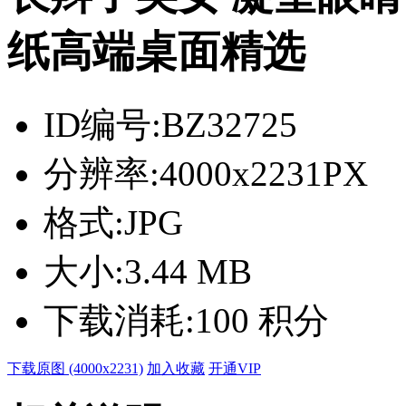
纸高端桌面精选
ID编号:
BZ32725
分辨率:
4000x2231PX
格式:
JPG
大小:
3.44 MB
下载消耗:
100 积分
下载原图 (4000x2231)
加入收藏
开通VIP