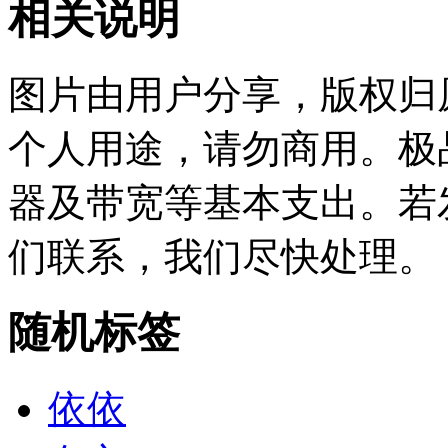
相关说明
图片由用户分享，版权归
个人用途，请勿商用。极
器及带宽等基本支出。若
们联系，我们尽快处理。
随机标签
依依