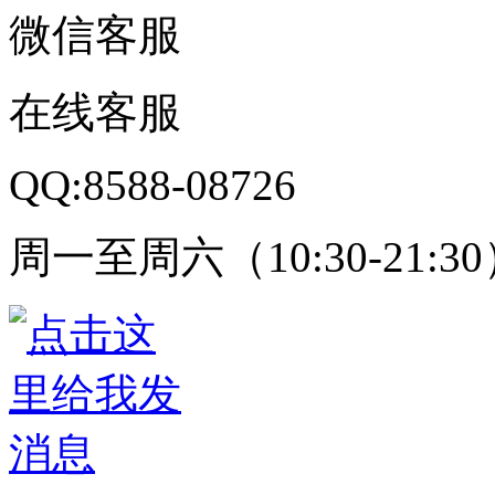
微信客服
在线客服
QQ:8588-08726
周一至周六（10:30-21:3