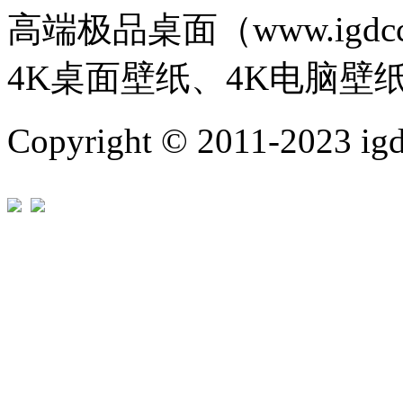
高端极品桌面（www.igd
4K桌面壁纸、4K电脑壁
Copyright © 2011-202