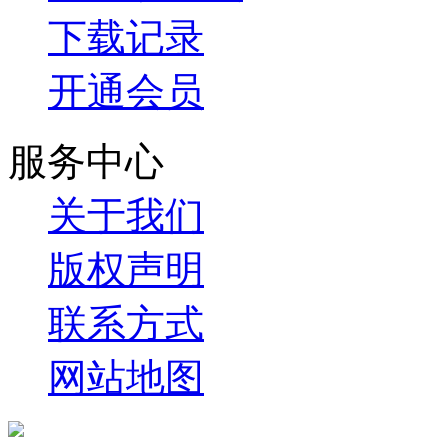
下载记录
开通会员
服务中心
关于我们
版权声明
联系方式
网站地图