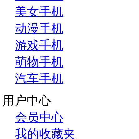
美女手机
动漫手机
游戏手机
萌物手机
汽车手机
用户中心
会员中心
我的收藏夹