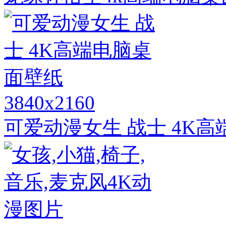
3840x2160
可爱动漫女生 战士 4K