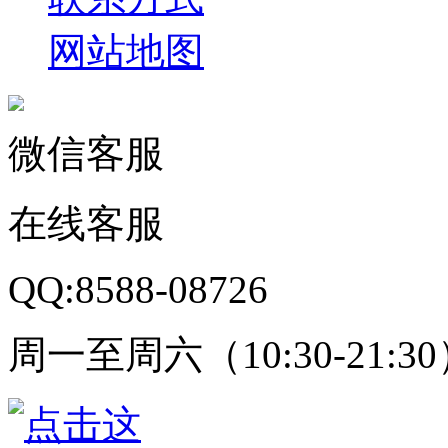
网站地图
微信客服
在线客服
QQ:8588-08726
周一至周六（10:30-21:3