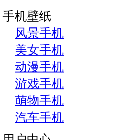
手机壁纸
风景手机
美女手机
动漫手机
游戏手机
萌物手机
汽车手机
用户中心