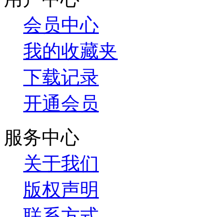
会员中心
我的收藏夹
下载记录
开通会员
服务中心
关于我们
版权声明
联系方式