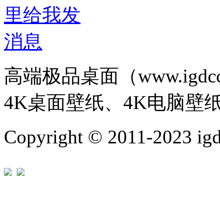
高端极品桌面（www.igd
4K桌面壁纸、4K电脑壁
Copyright © 2011-202