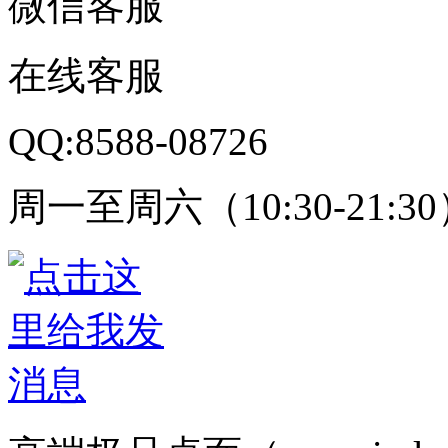
微信客服
在线客服
QQ:8588-08726
周一至周六（10:30-21:3