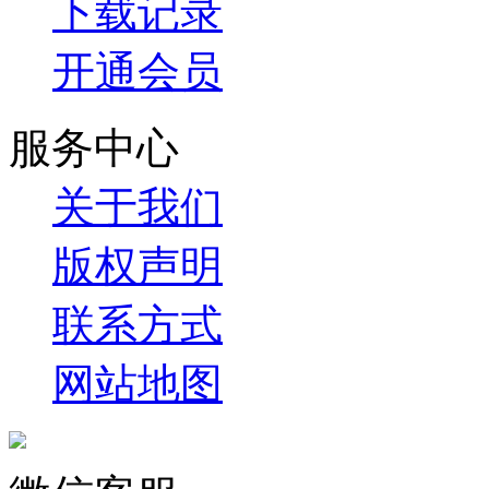
下载记录
开通会员
服务中心
关于我们
版权声明
联系方式
网站地图