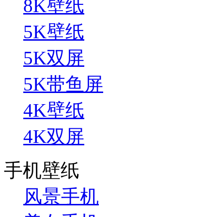
8K壁纸
5K壁纸
5K双屏
5K带鱼屏
4K壁纸
4K双屏
手机壁纸
风景手机