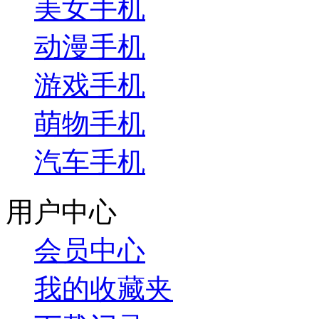
美女手机
动漫手机
游戏手机
萌物手机
汽车手机
用户中心
会员中心
我的收藏夹