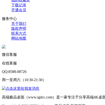
我的收藏夹
下载记录
开通会员
服务中心
关于我们
版权声明
联系方式
网站地图
微信客服
在线客服
QQ:8588-08726
周一至周六（10:30-21:30）
高端极品桌面（www.igdcc.com）是一家专注于分享高端4