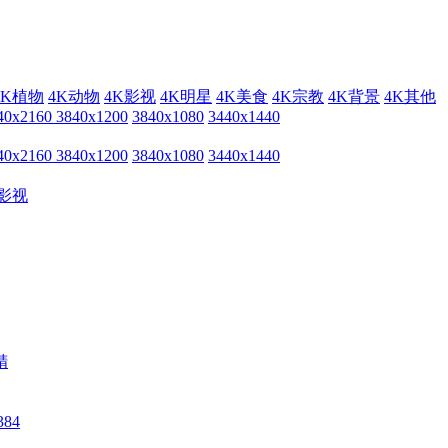
4K植物
4K动物
4K影视
4K明星
4K美食
4K宗教
4K背景
4K其他
40x2160
3840x1200
3840x1080
3440x1440
40x2160
3840x1200
3840x1080
3440x1440
影视