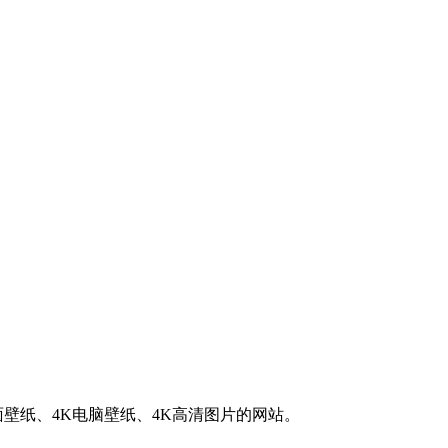
K桌面壁纸、4K电脑壁纸、4K高清图片的网站。