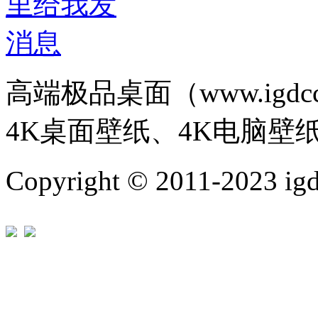
高端极品桌面（www.igd
4K桌面壁纸、4K电脑壁
Copyright © 2011-202