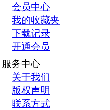
会员中心
我的收藏夹
下载记录
开通会员
服务中心
关于我们
版权声明
联系方式