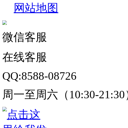
网站地图
微信客服
在线客服
QQ:8588-08726
周一至周六（10:30-21:3