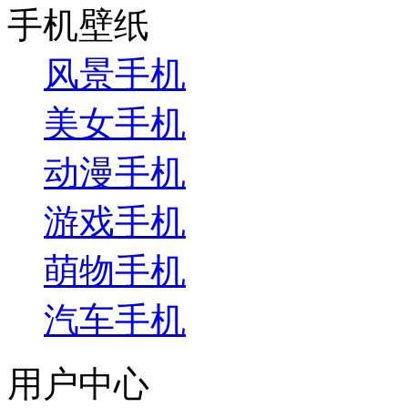
手机壁纸
风景手机
美女手机
动漫手机
游戏手机
萌物手机
汽车手机
用户中心