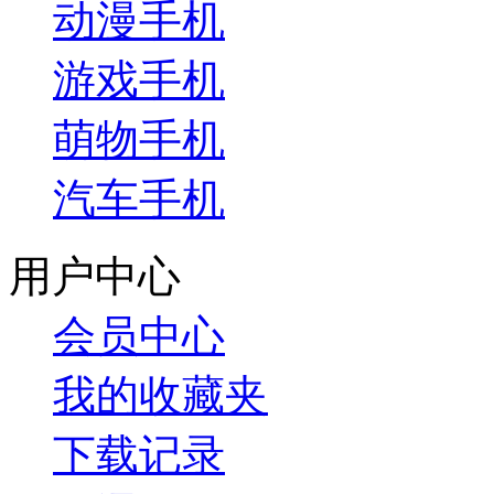
动漫手机
游戏手机
萌物手机
汽车手机
用户中心
会员中心
我的收藏夹
下载记录