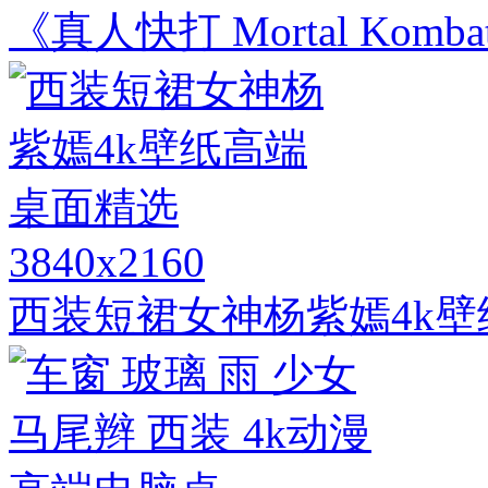
《真人快打 Mortal Kom
3840x2160
西装短裙女神杨紫嫣4k