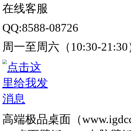
在线客服
QQ:8588-08726
周一至周六（10:30-21:3
高端极品桌面（www.igd