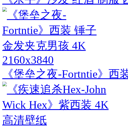
2160x3840
《堡垒之夜-Fortntie》