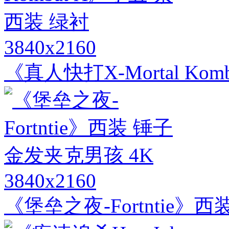
3840x2160
《真人快打X-Mortal Ko
3840x2160
《堡垒之夜-Fortntie》