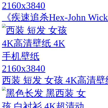
2160x3840
《疾速追杀Hex-John Wi
2160x3840
西装 短发 女孩 4K高清壁