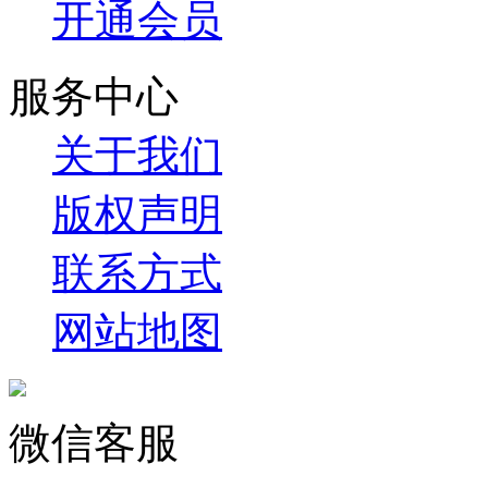
开通会员
服务中心
关于我们
版权声明
联系方式
网站地图
微信客服