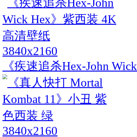
3840x2160
《疾速追杀Hex-John Wi
3840x2160