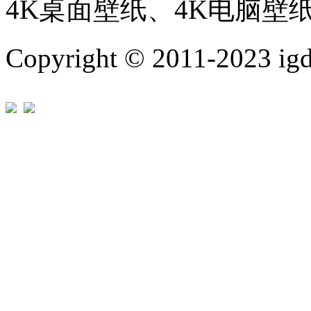
4K桌面壁纸、4K电脑壁
Copyright © 2011-202