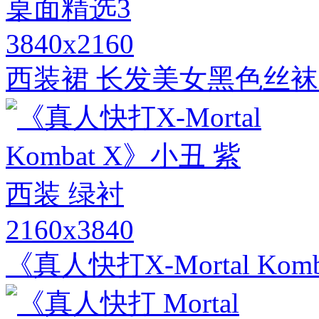
3840x2160
西装裙 长发美女黑色丝袜
2160x3840
《真人快打X-Mortal Ko