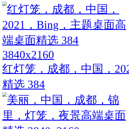
3840x2160
红灯笼，成都，中国，202
精选 384