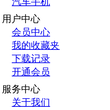
汽车手机
用户中心
会员中心
我的收藏夹
下载记录
开通会员
服务中心
关于我们