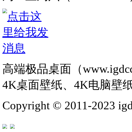
高端极品桌面（www.igd
4K桌面壁纸、4K电脑壁
Copyright © 2011-202