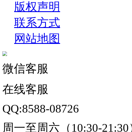
版权声明
联系方式
网站地图
微信客服
在线客服
QQ:8588-08726
周一至周六（10:30-21:3