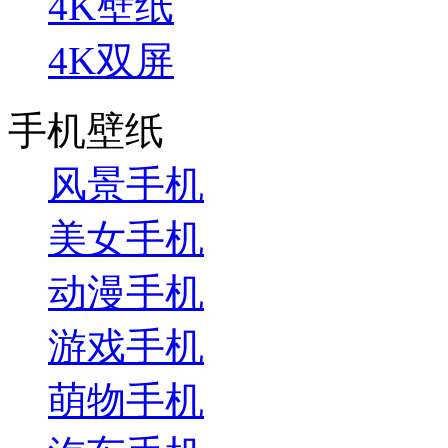
4K壁纸
4K双屏
手机壁纸
风景手机
美女手机
动漫手机
游戏手机
萌物手机