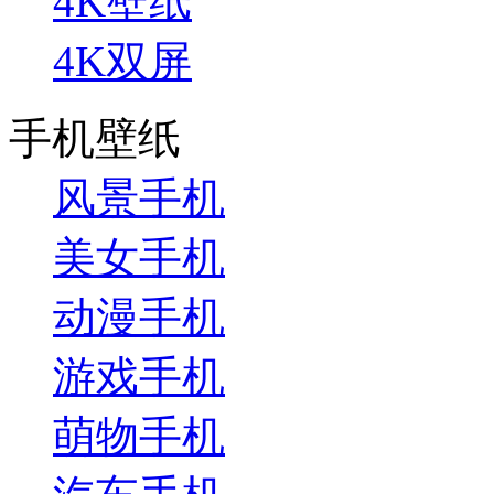
4K壁纸
4K双屏
手机壁纸
风景手机
美女手机
动漫手机
游戏手机
萌物手机