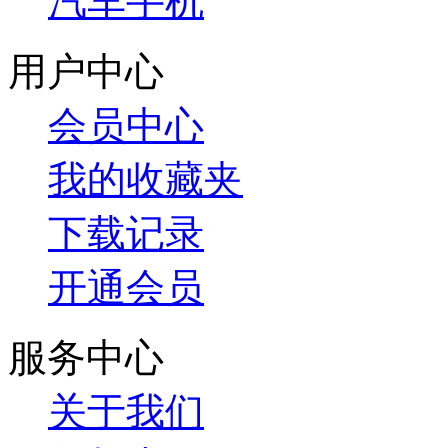
汽车手机
用户中心
会员中心
我的收藏夹
下载记录
开通会员
服务中心
关于我们