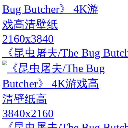
2160x3840
《昆虫屠夫/The Bug Bu
3840x2160
《昆虫屠夫/The Bug Bu