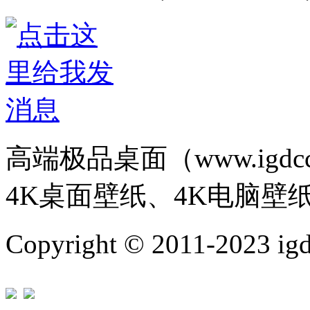
高端极品桌面（www.igd
4K桌面壁纸、4K电脑壁
Copyright © 2011-202