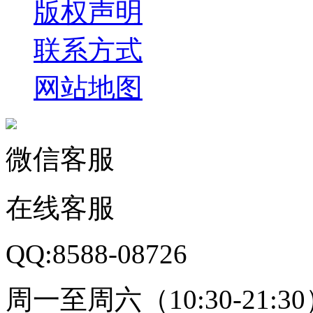
版权声明
联系方式
网站地图
微信客服
在线客服
QQ:8588-08726
周一至周六（10:30-21:3