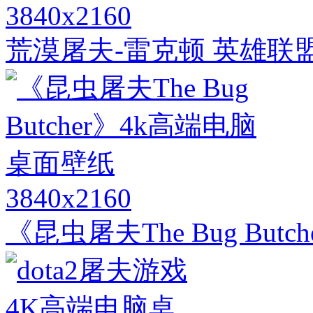
3840x2160
荒漠屠夫-雷克顿 英雄联盟
3840x2160
《昆虫屠夫The Bug Bu