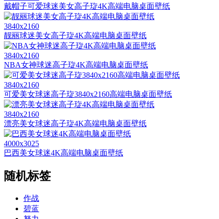
戴帽子可爱球迷美女高子琁4K高端电脑桌面壁纸
3840x2160
靓丽球迷美女高子琁4K高端电脑桌面壁纸
3840x2160
NBA女神球迷高子琁4K高端电脑桌面壁纸
3840x2160
可爱美女球迷高子琁3840x2160高端电脑桌面壁纸
3840x2160
漂亮美女球迷高子琁4K高端电脑桌面壁纸
4000x3025
巴西美女球迷4K高端电脑桌面壁纸
随机标签
作战
碧蓝
努力