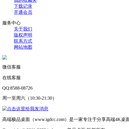
我的收藏夹
下载记录
开通会员
服务中心
关于我们
版权声明
联系方式
网站地图
微信客服
在线客服
QQ:8588-08726
周一至周六（10:30-21:30）
高端极品桌面（www.igdcc.com）是一家专注于分享高端4