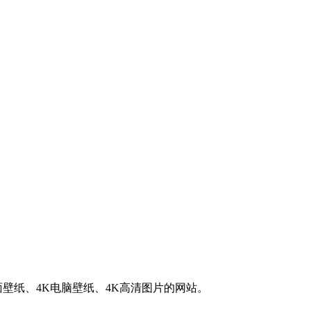
K桌面壁纸、4K电脑壁纸、4K高清图片的网站。