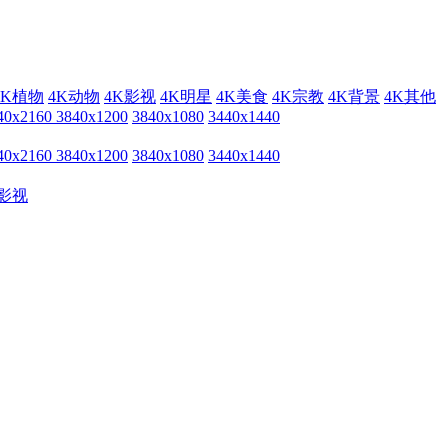
4K植物
4K动物
4K影视
4K明星
4K美食
4K宗教
4K背景
4K其他
40x2160
3840x1200
3840x1080
3440x1440
40x2160
3840x1200
3840x1080
3440x1440
影视