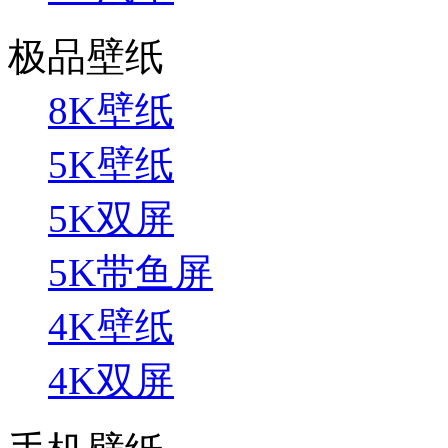
极品壁纸
8K壁纸
5K壁纸
5K双屏
5K带鱼屏
4K壁纸
4K双屏