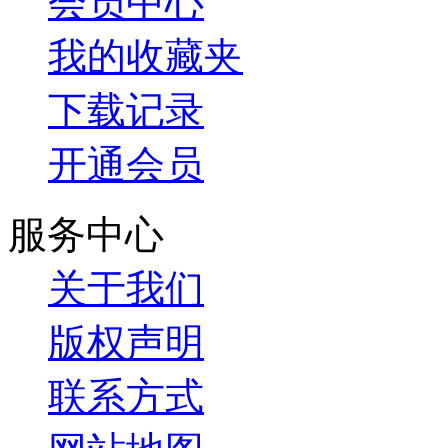
会员中心
我的收藏夹
下载记录
开通会员
服务中心
关于我们
版权声明
联系方式