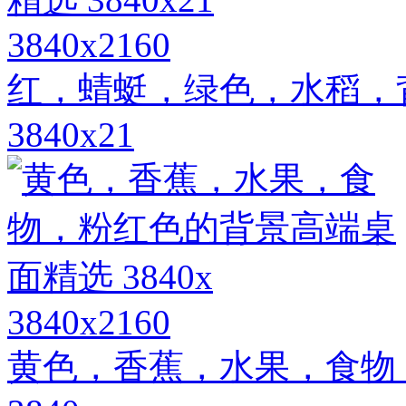
3840x2160
红，蜻蜓，绿色，水稻，
3840x21
3840x2160
黄色，香蕉，水果，食物