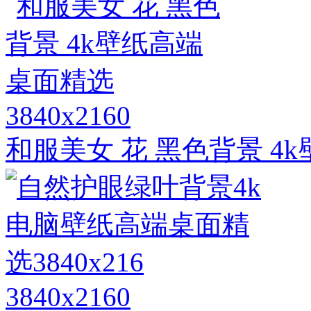
3840x2160
和服美女 花 黑色背景 4
3840x2160