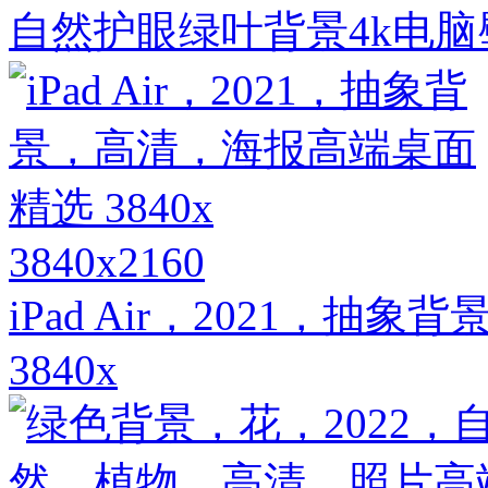
自然护眼绿叶背景4k电脑壁
3840x2160
iPad Air，2021，
3840x