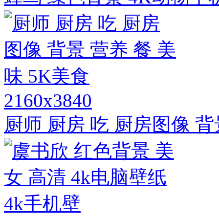
2160x3840
厨师 厨房 吃 厨房图像 背