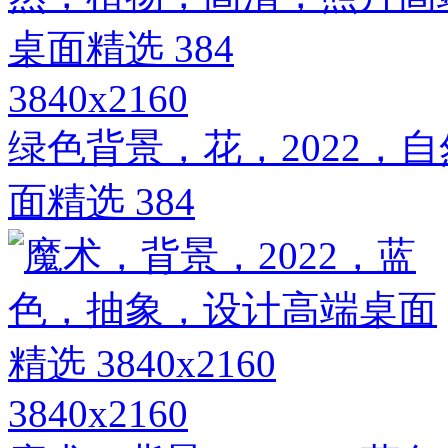
3840x2160
绿色背景，花，2022，
面精选 384
3840x2160