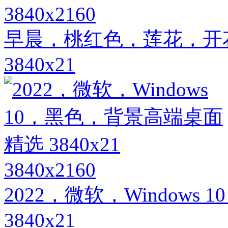
3840x2160
早晨，桃红色，莲花，开
3840x21
3840x2160
2022，微软，Window
3840x21