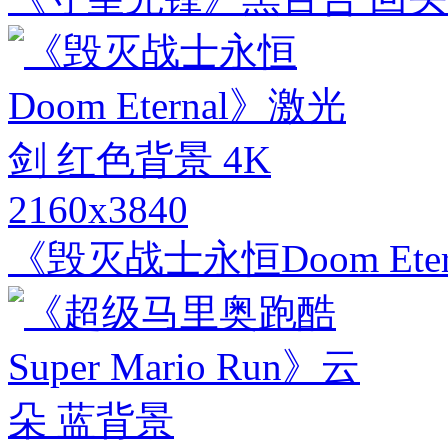
2160x3840
《毁灭战士永恒Doom Ete