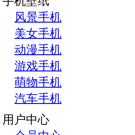
手机壁纸
风景手机
美女手机
动漫手机
游戏手机
萌物手机
汽车手机
用户中心