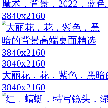
魔术，背景，2022，蓝
3840x2160
3840x2160
大丽花，花，紫色，黑暗
3840x2160