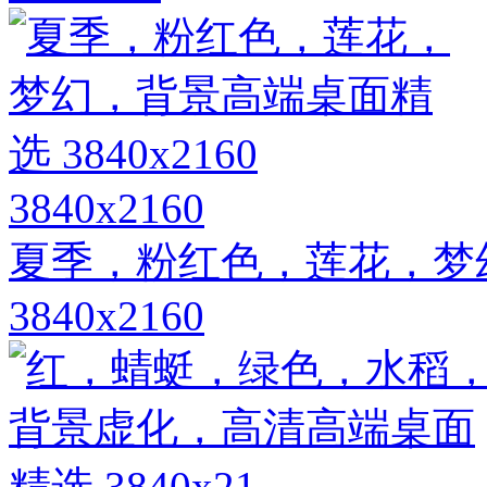
3840x2160
夏季，粉红色，莲花，梦
3840x2160