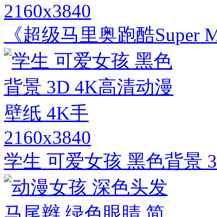
2160x3840
《超级马里奥跑酷Super M
2160x3840
学生 可爱女孩 黑色背景 3