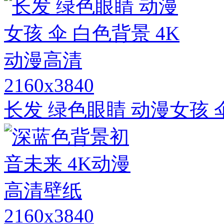
2160x3840
长发 绿色眼睛 动漫女孩 
2160x3840