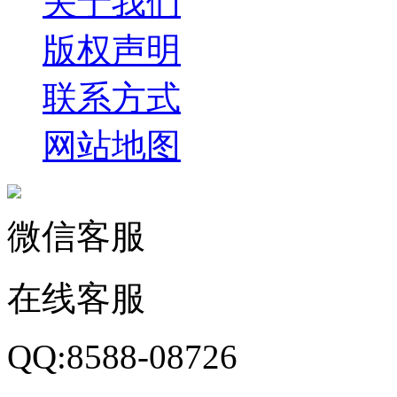
关于我们
版权声明
联系方式
网站地图
微信客服
在线客服
QQ:8588-08726