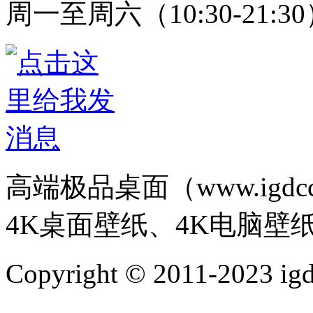
周一至周六（10:30-21:3
高端极品桌面（www.igd
4K桌面壁纸、4K电脑壁
Copyright © 2011-202