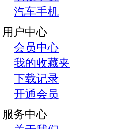
汽车手机
用户中心
会员中心
我的收藏夹
下载记录
开通会员
服务中心