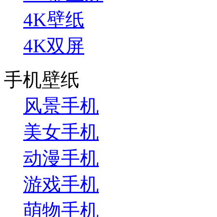
4K壁纸
4K双屏
手机壁纸
风景手机
美女手机
动漫手机
游戏手机
萌物手机