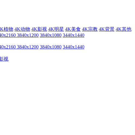
4K植物
4K动物
4K影视
4K明星
4K美食
4K宗教
4K背景
4K其他
40x2160
3840x1200
3840x1080
3440x1440
40x2160
3840x1200
3840x1080
3440x1440
影视