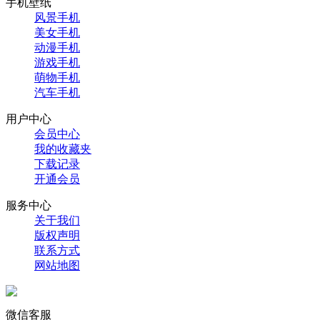
手机壁纸
风景手机
美女手机
动漫手机
游戏手机
萌物手机
汽车手机
用户中心
会员中心
我的收藏夹
下载记录
开通会员
服务中心
关于我们
版权声明
联系方式
网站地图
微信客服