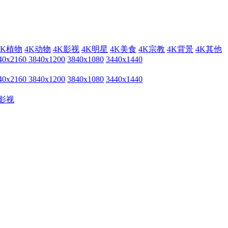
4K植物
4K动物
4K影视
4K明星
4K美食
4K宗教
4K背景
4K其他
40x2160
3840x1200
3840x1080
3440x1440
40x2160
3840x1200
3840x1080
3440x1440
影视