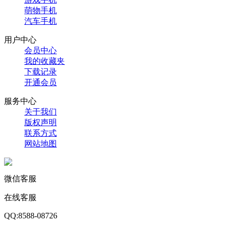
萌物手机
汽车手机
用户中心
会员中心
我的收藏夹
下载记录
开通会员
服务中心
关于我们
版权声明
联系方式
网站地图
微信客服
在线客服
QQ:8588-08726