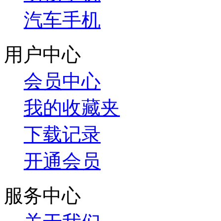
汽车手机
用户中心
会员中心
我的收藏夹
下载记录
开通会员
服务中心