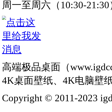
周一至周六（10:30-21:3
高端极品桌面（www.igd
4K桌面壁纸、4K电脑壁
Copyright © 2011-202