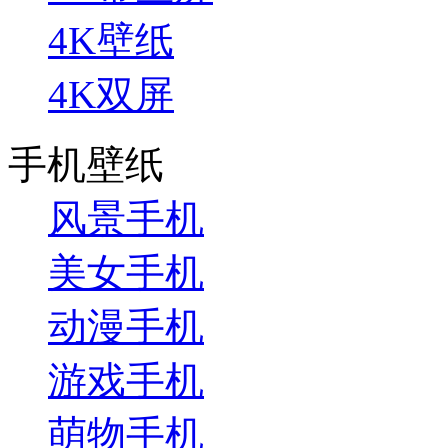
4K壁纸
4K双屏
手机壁纸
风景手机
美女手机
动漫手机
游戏手机
萌物手机