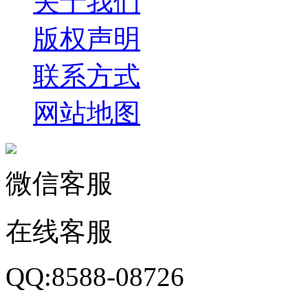
关于我们
版权声明
联系方式
网站地图
微信客服
在线客服
QQ:8588-08726