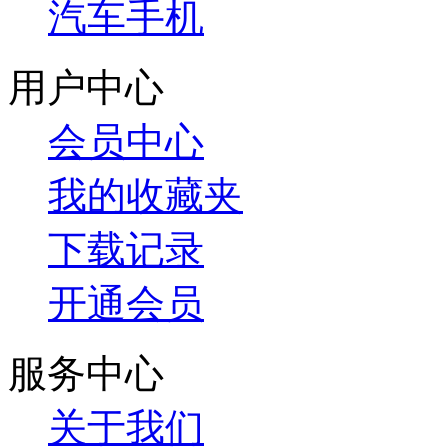
汽车手机
用户中心
会员中心
我的收藏夹
下载记录
开通会员
服务中心
关于我们