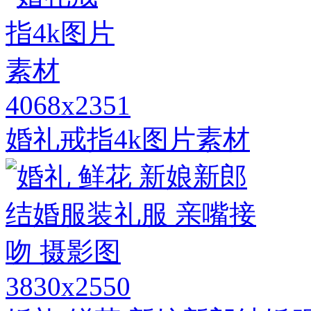
4068x2351
婚礼戒指4k图片素材
3830x2550