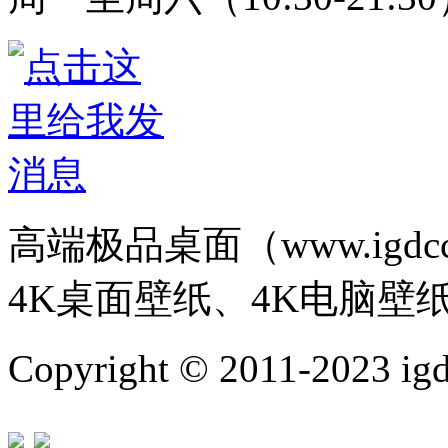
高端极品桌面（www.igd
4K桌面壁纸、4K电脑壁
Copyright © 2011-202