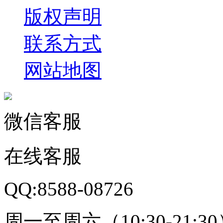
版权声明
联系方式
网站地图
微信客服
在线客服
QQ:8588-08726
周一至周六（10:30-21:3