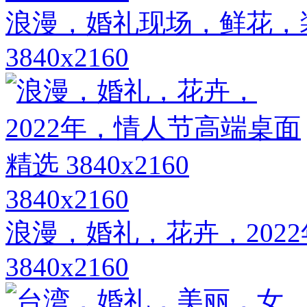
浪漫，婚礼现场，鲜花，
3840x2160
3840x2160
浪漫，婚礼，花卉，202
3840x2160