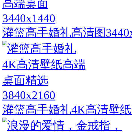
3440x1440
灌篮高手婚礼高清图3440
3840x2160
灌篮高手婚礼4K高清壁