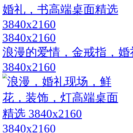
3840x2160
浪漫的爱情，金戒指，婚
3840x2160
3840x2160