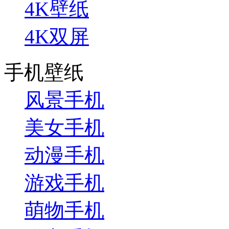
4K壁纸
4K双屏
手机壁纸
风景手机
美女手机
动漫手机
游戏手机
萌物手机