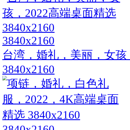
3840x2160
台湾，婚礼，美丽，女孩，
3840x2160
3840x2160