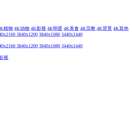
4K植物
4K动物
4K影视
4K明星
4K美食
4K宗教
4K背景
4K其他
40x2160
3840x1200
3840x1080
3440x1440
40x2160
3840x1200
3840x1080
3440x1440
影视