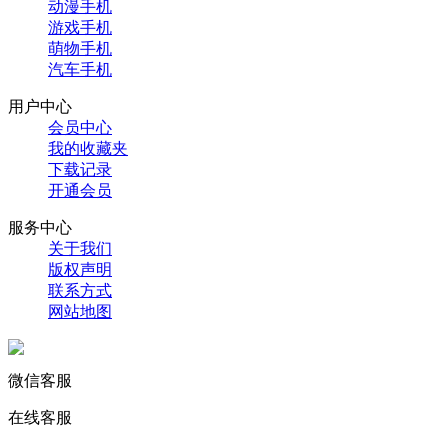
动漫手机
游戏手机
萌物手机
汽车手机
用户中心
会员中心
我的收藏夹
下载记录
开通会员
服务中心
关于我们
版权声明
联系方式
网站地图
微信客服
在线客服