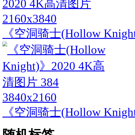
2160x3840
《空洞骑士(Hollow Knig
3840x2160
《空洞骑士(Hollow Knigh
随机标签