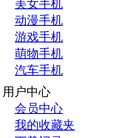
美女手机
动漫手机
游戏手机
萌物手机
汽车手机
用户中心
会员中心
我的收藏夹