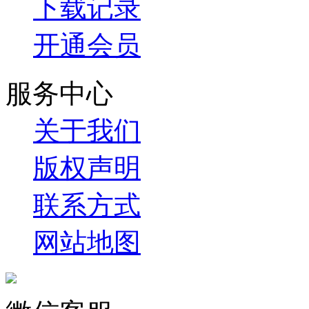
下载记录
开通会员
服务中心
关于我们
版权声明
联系方式
网站地图