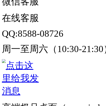
微信客服
在线客服
QQ:8588-08726
周一至周六（10:30-21:3