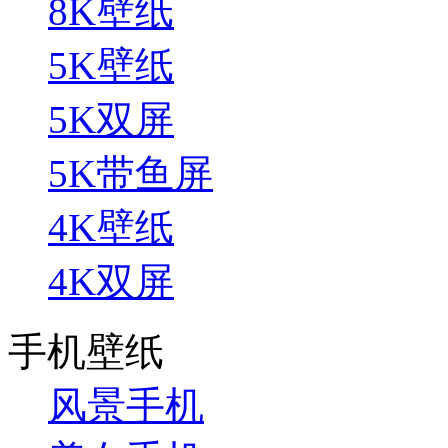
8K壁纸
5K壁纸
5K双屏
5K带鱼屏
4K壁纸
4K双屏
手机壁纸
风景手机