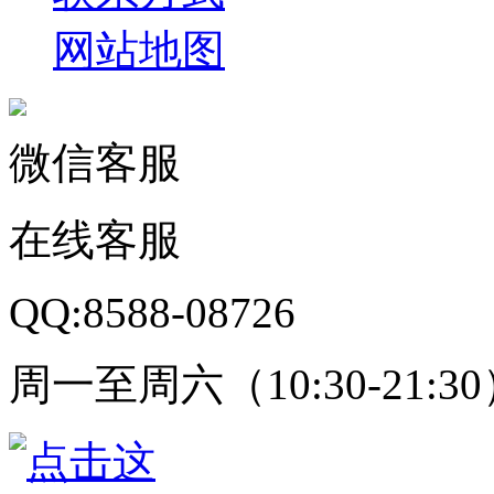
网站地图
微信客服
在线客服
QQ:8588-08726
周一至周六（10:30-21:3