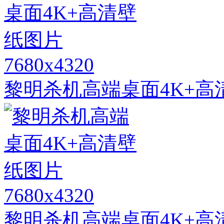
7680x4320
黎明杀机高端桌面4K+高
7680x4320
黎明杀机高端桌面4K+高