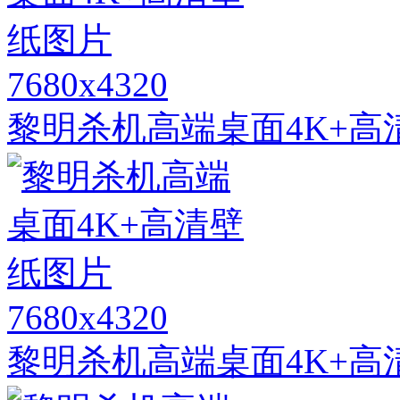
7680x4320
黎明杀机高端桌面4K+高
7680x4320
黎明杀机高端桌面4K+高