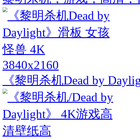
3840x2160
《黎明杀机Dead by Dayl