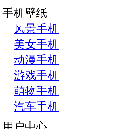
手机壁纸
风景手机
美女手机
动漫手机
游戏手机
萌物手机
汽车手机
用户中心