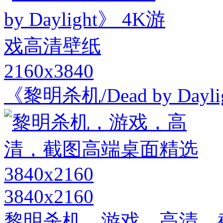
2160x3840
《黎明杀机/Dead by Day
3840x2160
黎明杀机，游戏，高清，截图