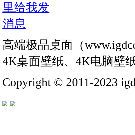
高端极品桌面（www.igd
4K桌面壁纸、4K电脑壁
Copyright © 2011-202