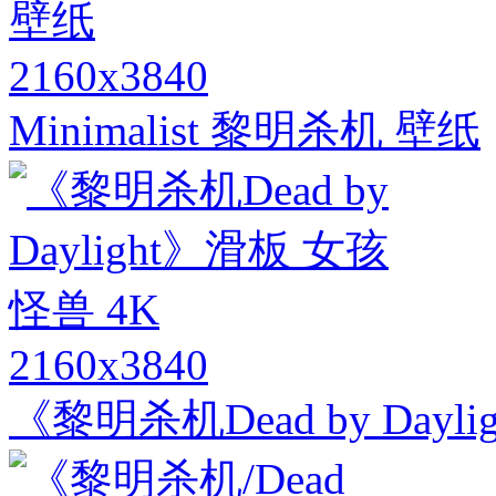
2160x3840
Minimalist 黎明杀机 壁纸
2160x3840
《黎明杀机Dead by Dayl