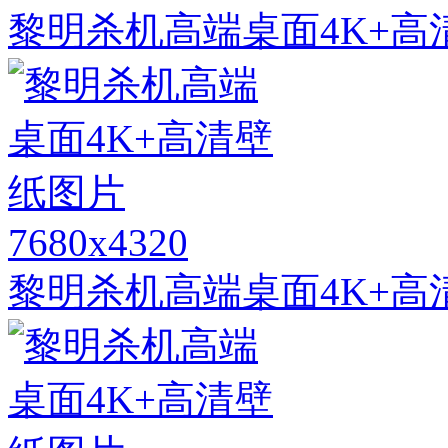
黎明杀机高端桌面4K+高
7680x4320
黎明杀机高端桌面4K+高