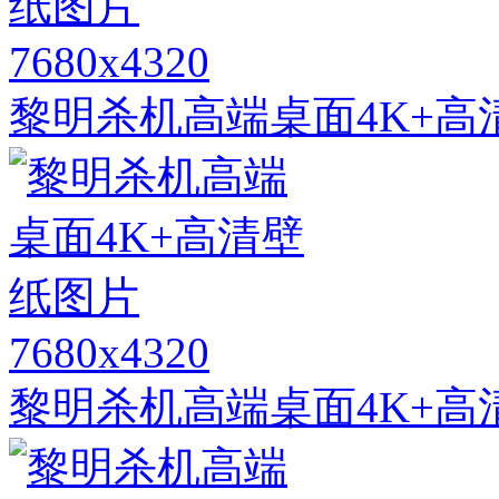
7680x4320
黎明杀机高端桌面4K+高
7680x4320
黎明杀机高端桌面4K+高