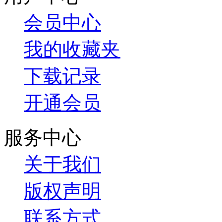
会员中心
我的收藏夹
下载记录
开通会员
服务中心
关于我们
版权声明
联系方式