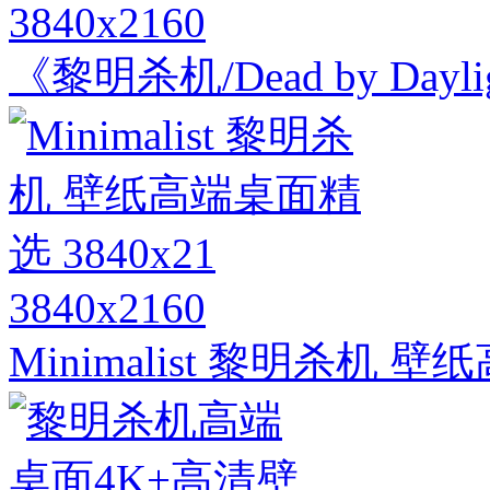
3840x2160
《黎明杀机/Dead by Da
3840x2160
Minimalist 黎明杀机 壁