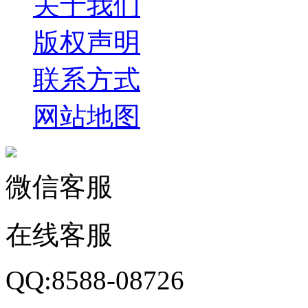
关于我们
版权声明
联系方式
网站地图
微信客服
在线客服
QQ:8588-08726