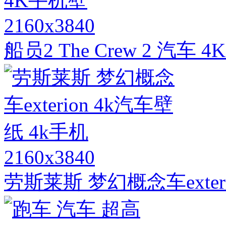
2160x3840
船员2 The Crew 2 汽
2160x3840
劳斯莱斯 梦幻概念车exteri