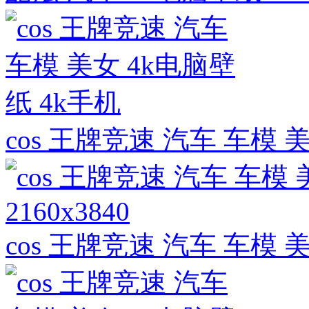
cos 王牌竞速 汽车 车模 
2160x3840
cos 王牌竞速 汽车 车模 