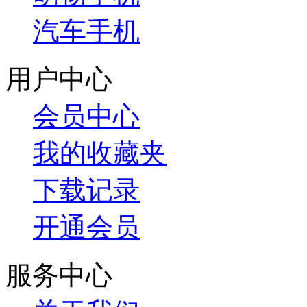
汽车手机
用户中心
会员中心
我的收藏夹
下载记录
开通会员
服务中心