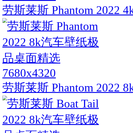
劳斯莱斯 Phantom 20
7680x4320
劳斯莱斯 Phantom 20