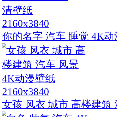
2160x3840
你的名字 汽车 睡觉 4K
2160x3840
女孩 风衣 城市 高楼建筑 