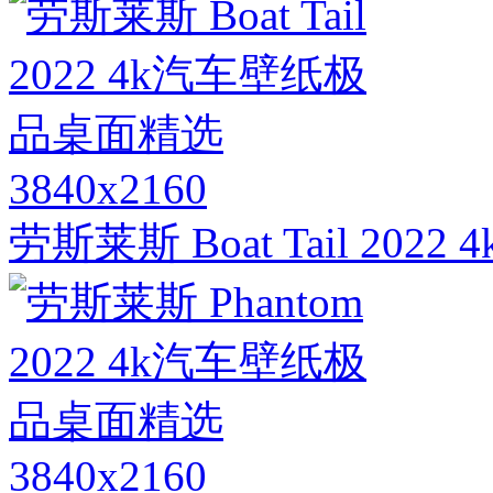
3840x2160
劳斯莱斯 Boat Tail 2
3840x2160