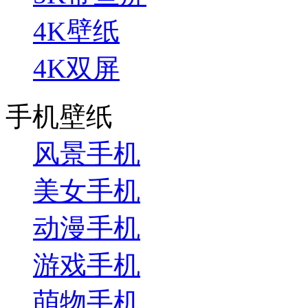
4K壁纸
4K双屏
手机壁纸
风景手机
美女手机
动漫手机
游戏手机
萌物手机