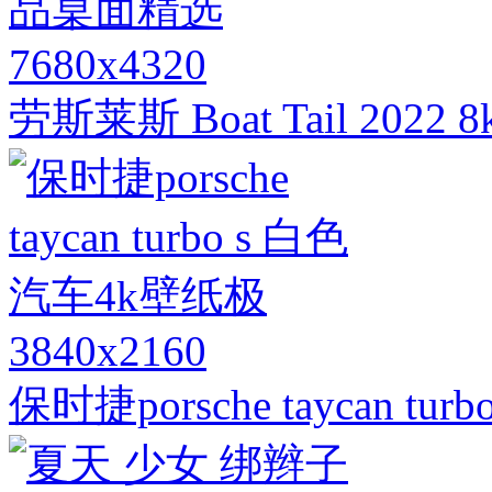
7680x4320
劳斯莱斯 Boat Tail 2
3840x2160
保时捷porsche taycan t