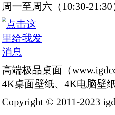
周一至周六（10:30-21:3
高端极品桌面（www.igd
4K桌面壁纸、4K电脑壁
Copyright © 2011-202