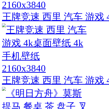
2160x3840
王牌竞速 西里 汽车 游戏 
2160x3840
王牌竞速 西里 汽车 游戏 