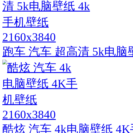
2160x3840
跑车 汽车 超高清 5k电脑
2160x3840
酷炫 汽车 4k电脑壁纸 4