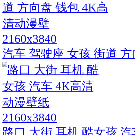
2160x3840
汽车 驾驶座 女孩 街道 
2160x3840
路口 大街 耳机 酷女孩 