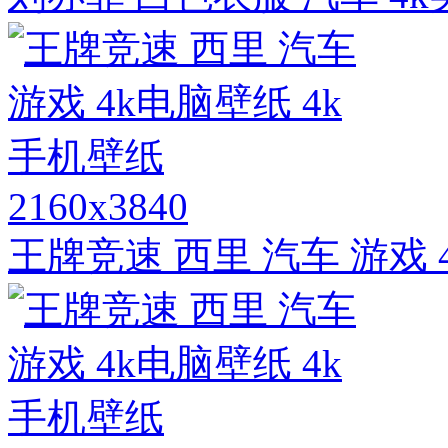
2160x3840
王牌竞速 西里 汽车 游戏 