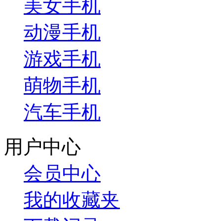
美女手机
动漫手机
游戏手机
萌物手机
汽车手机
用户中心
会员中心
我的收藏夹