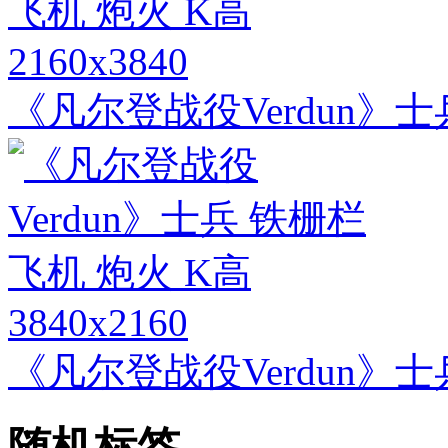
2160x3840
《凡尔登战役Verdun》士
3840x2160
《凡尔登战役Verdun》士
随机标签