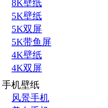
8K壁纸
5K壁纸
5K双屏
5K带鱼屏
4K壁纸
4K双屏
手机壁纸
风景手机