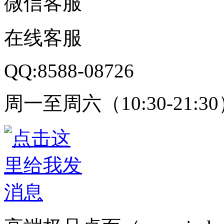
微信客服
在线客服
QQ:8588-08726
周一至周六（10:30-21:3