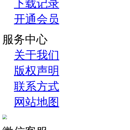
下载记录
开通会员
服务中心
关于我们
版权声明
联系方式
网站地图