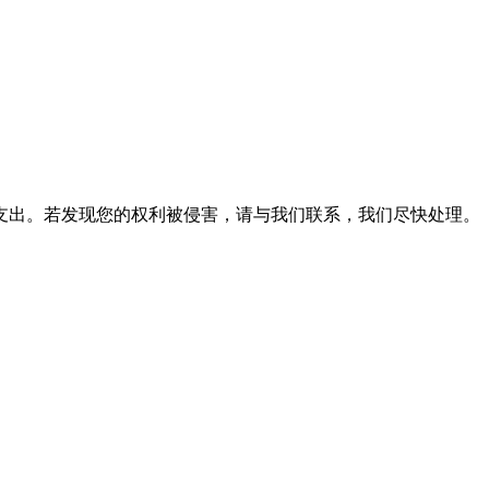
支出。若发现您的权利被侵害，请与我们联系，我们尽快处理。