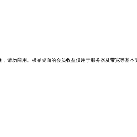
途，请勿商用。极品桌面的会员收益仅用于服务器及带宽等基本