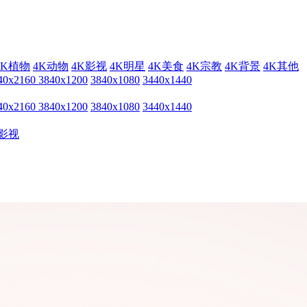
4K植物
4K动物
4K影视
4K明星
4K美食
4K宗教
4K背景
4K其他
40x2160
3840x1200
3840x1080
3440x1440
40x2160
3840x1200
3840x1080
3440x1440
影视