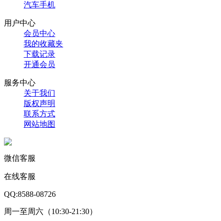
汽车手机
用户中心
会员中心
我的收藏夹
下载记录
开通会员
服务中心
关于我们
版权声明
联系方式
网站地图
微信客服
在线客服
QQ:8588-08726
周一至周六（10:30-21:30）