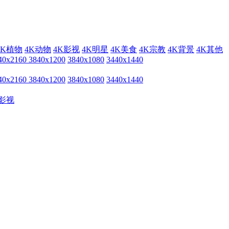
4K植物
4K动物
4K影视
4K明星
4K美食
4K宗教
4K背景
4K其他
40x2160
3840x1200
3840x1080
3440x1440
40x2160
3840x1200
3840x1080
3440x1440
影视