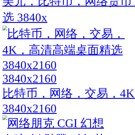
美元，比特币，网络货币
选 3840x
3840x2160
比特币，网络，交易，4
3840x2160