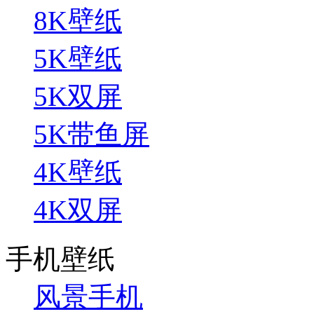
8K壁纸
5K壁纸
5K双屏
5K带鱼屏
4K壁纸
4K双屏
手机壁纸
风景手机