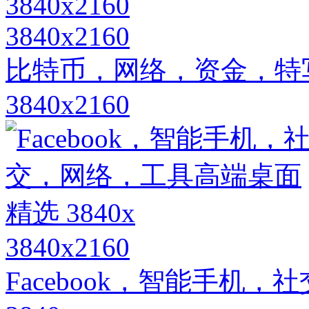
3840x2160
比特币，网络，资金，特
3840x2160
3840x2160
Facebook，智能手机