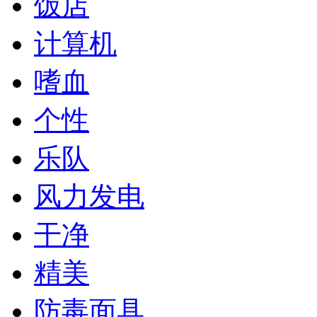
饭店
计算机
嗜血
个性
乐队
风力发电
干净
精美
防毒面具