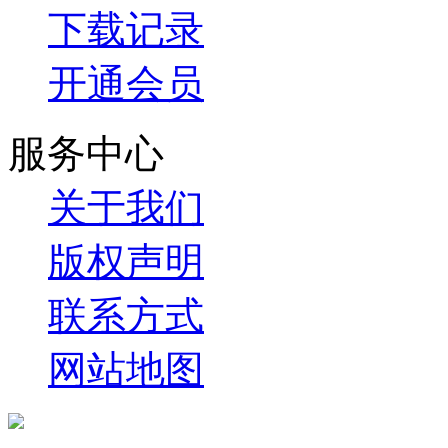
下载记录
开通会员
服务中心
关于我们
版权声明
联系方式
网站地图