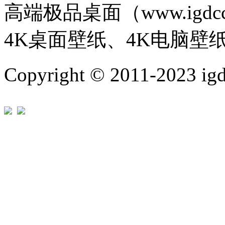
高端极品桌面（www.igd
4K桌面壁纸、4K电脑壁
Copyright © 2011-202