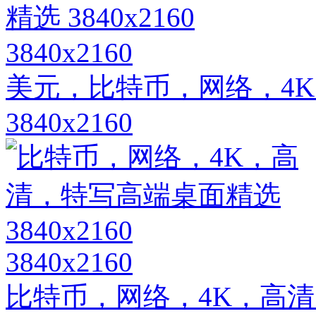
3840x2160
美元，比特币，网络，4
3840x2160
3840x2160
比特币，网络，4K，高