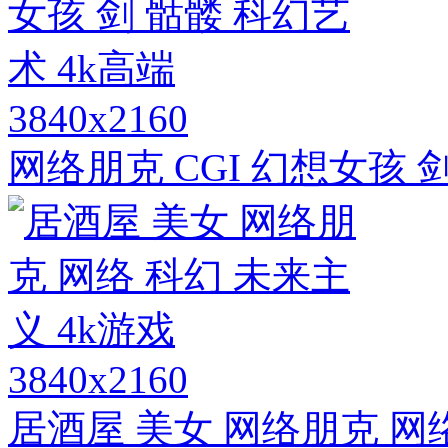
3840x2160
网络朋克 CGI 幻想女孩 
3840x2160
居酒屋 美女 网络朋克 网络