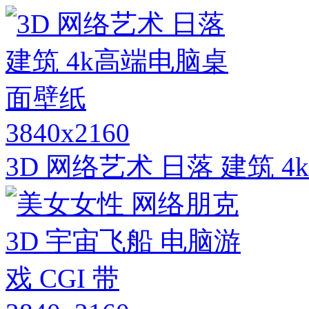
3840x2160
3D 网络艺术 日落 建筑 