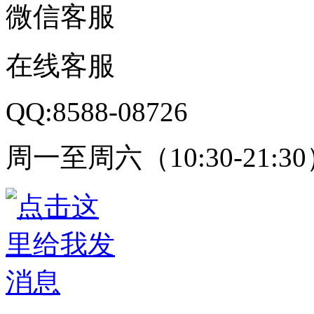
微信客服
在线客服
QQ:8588-08726
周一至周六（10:30-21:3