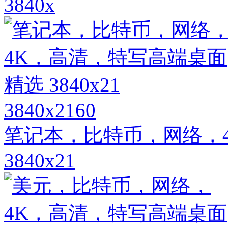
3840x
3840x2160
笔记本，比特币，网络，
3840x21