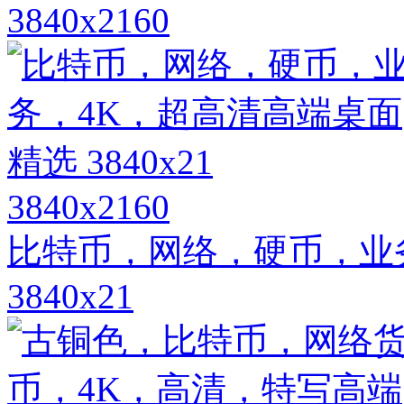
3840x2160
3840x2160
比特币，网络，硬币，业
3840x21