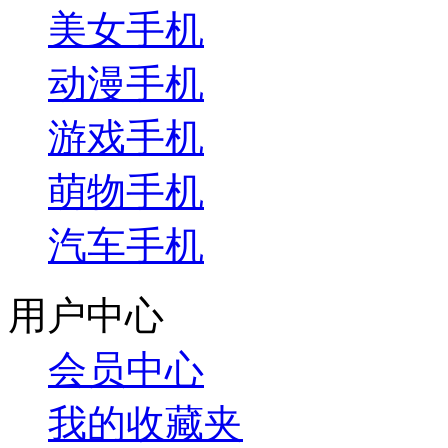
美女手机
动漫手机
游戏手机
萌物手机
汽车手机
用户中心
会员中心
我的收藏夹