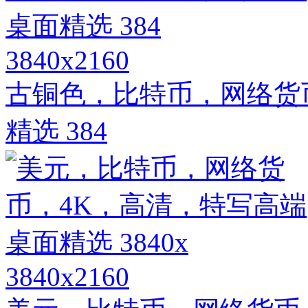
3840x2160
古铜色，比特币，网络货
精选 384
3840x2160