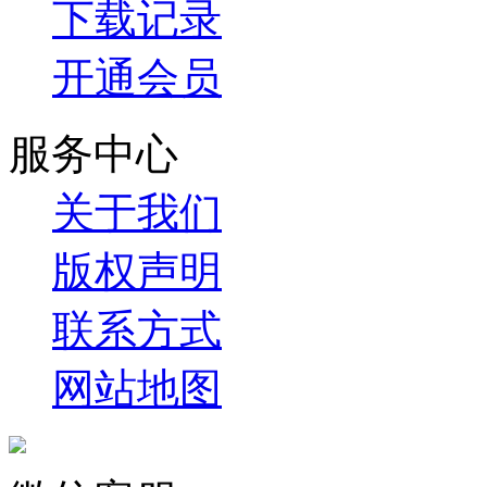
下载记录
开通会员
服务中心
关于我们
版权声明
联系方式
网站地图