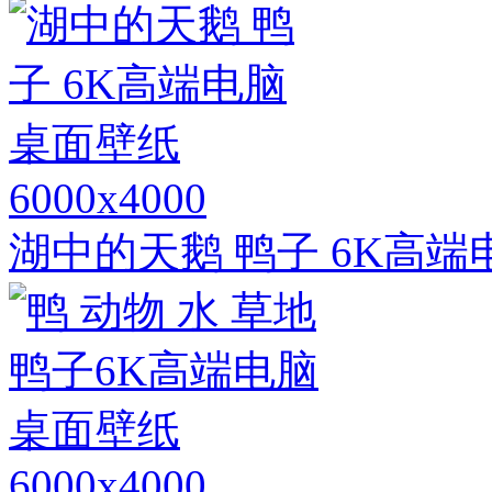
6000x4000
湖中的天鹅 鸭子 6K高
6000x4000