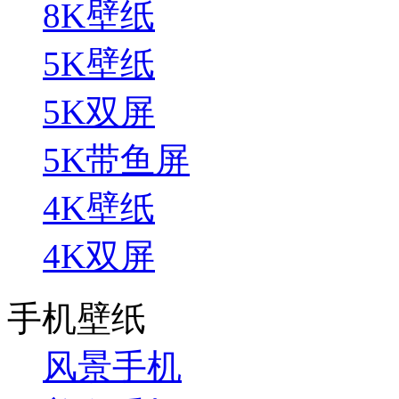
8K壁纸
5K壁纸
5K双屏
5K带鱼屏
4K壁纸
4K双屏
手机壁纸
风景手机