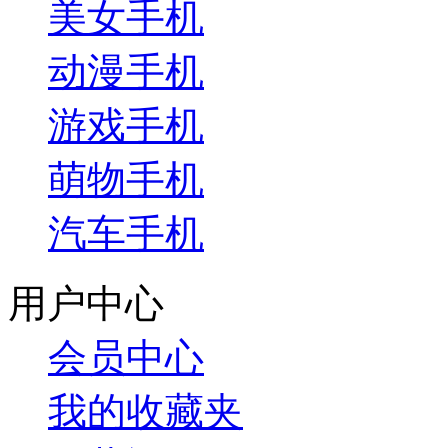
美女手机
动漫手机
游戏手机
萌物手机
汽车手机
用户中心
会员中心
我的收藏夹