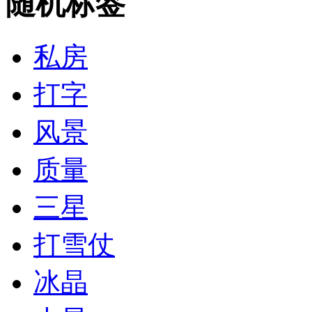
随机标签
私房
打字
风景
质量
三星
打雪仗
冰晶