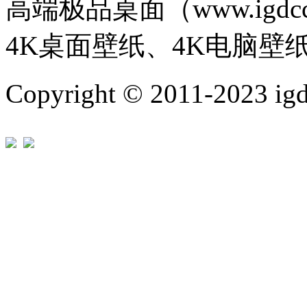
高端极品桌面（www.igd
4K桌面壁纸、4K电脑壁
Copyright © 2011-202