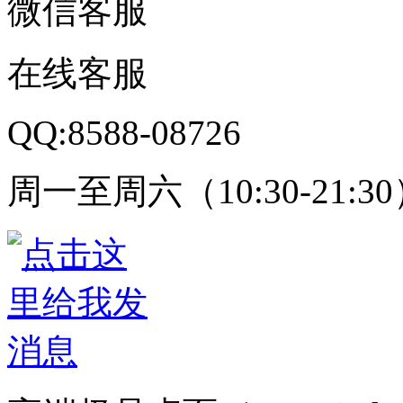
微信客服
在线客服
QQ:8588-08726
周一至周六（10:30-21:3