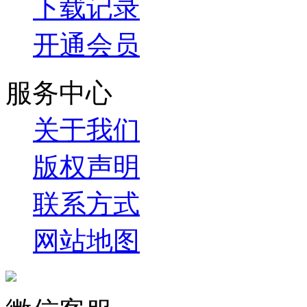
下载记录
开通会员
服务中心
关于我们
版权声明
联系方式
网站地图