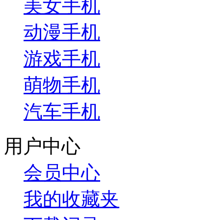
美女手机
动漫手机
游戏手机
萌物手机
汽车手机
用户中心
会员中心
我的收藏夹