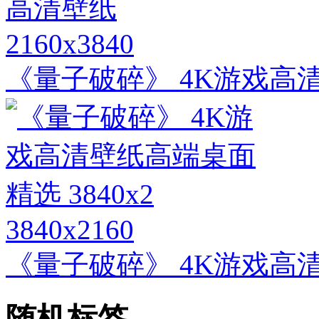
2160x3840
《量子破碎》 4K游戏高
3840x2160
《量子破碎》 4K游戏高清
随机标签