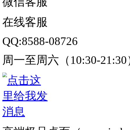
微信客服
在线客服
QQ:8588-08726
周一至周六（10:30-21:3