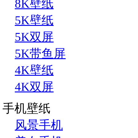
8K壁纸
5K壁纸
5K双屏
5K带鱼屏
4K壁纸
4K双屏
手机壁纸
风景手机