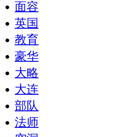
面容
英国
教育
豪华
大略
大连
部队
法师