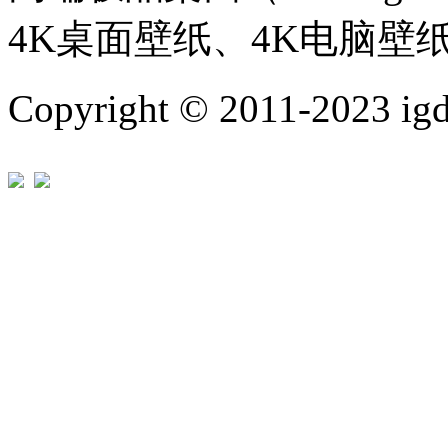
4K桌面壁纸、4K电脑壁
Copyright © 2011-202