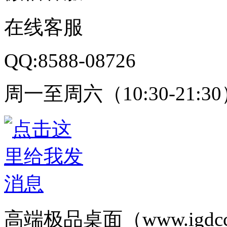
在线客服
QQ:8588-08726
周一至周六（10:30-21:3
高端极品桌面（www.igd