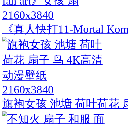
2160x3840
《真人快打11-Mortal Komb
2160x3840
旗袍女孩 池塘 荷叶荷花 