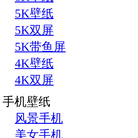
5K壁纸
5K双屏
5K带鱼屏
4K壁纸
4K双屏
手机壁纸
风景手机
美女手机