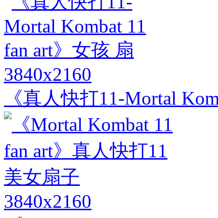
3840x2160
《真人快打11-Mortal Komb
3840x2160