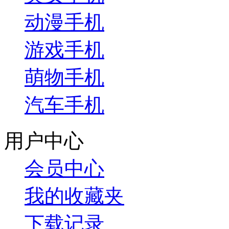
动漫手机
游戏手机
萌物手机
汽车手机
用户中心
会员中心
我的收藏夹
下载记录