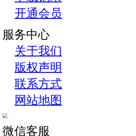
开通会员
服务中心
关于我们
版权声明
联系方式
网站地图
微信客服