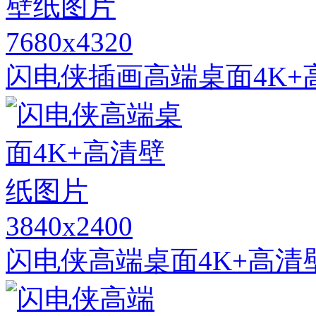
7680x4320
闪电侠插画高端桌面4K+
3840x2400
闪电侠高端桌面4K+高清