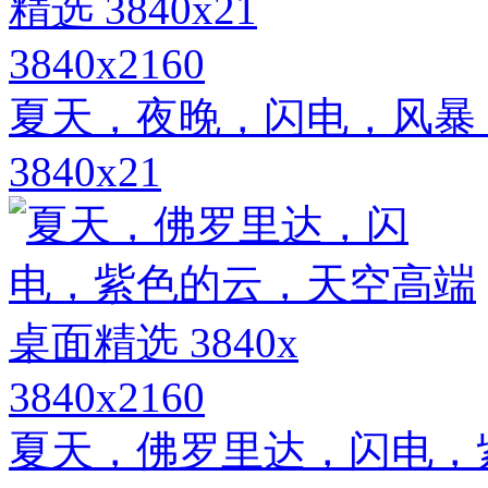
3840x2160
夏天，夜晚，闪电，风暴
3840x21
3840x2160
夏天，佛罗里达，闪电，