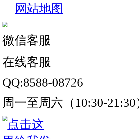
网站地图
微信客服
在线客服
QQ:8588-08726
周一至周六（10:30-21:3