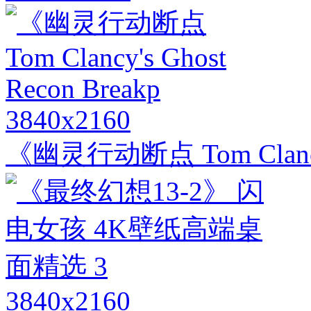
3840x2160
《幽灵行动断点 Tom Clancy's
3840x2160