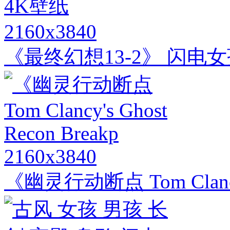
2160x3840
《最终幻想13-2》 闪电女
2160x3840
《幽灵行动断点 Tom Clancy's