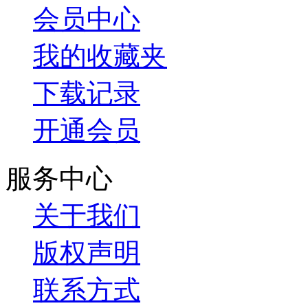
会员中心
我的收藏夹
下载记录
开通会员
服务中心
关于我们
版权声明
联系方式