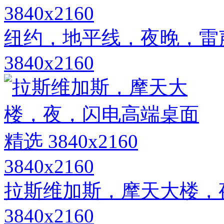
3840x2160
纽约，地平线，夜晚，雷
3840x2160
3840x2160
拉斯维加斯，摩天大楼，
3840x2160