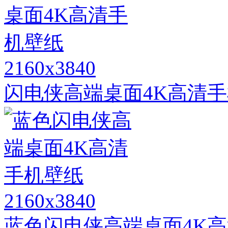
2160x3840
闪电侠高端桌面4K高清
2160x3840
蓝色闪电侠高端桌面4K